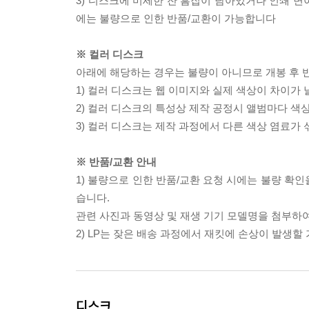
3) 디스크에 미세한 잔 흠집이 남아있거나 인쇄 면
에는 불량으로 인한 반품/교환이 가능합니다
※ 컬러 디스크
아래에 해당하는 경우는 불량이 아니므로 개봉 후 
1) 컬러 디스크는 웹 이미지와 실제 색상이 차이가 
2) 컬러 디스크의 특성상 제작 공정시 앨범마다 색
3) 컬러 디스크는 제작 과정에서 다른 색상 염료가 
※ 반품/교환 안내
1) 불량으로 인한 반품/교환 요청 시에는 불량 확인
습니다.
관련 사진과 동영상 및 재생 기기 모델명을 첨부하
2) LP는 잦은 배송 과정에서 재킷에 손상이 발생
디스크