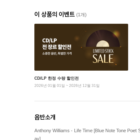
이 상품의 이벤트
(1개)
CD/LP 한정 수량 할인전
2026년 01월 01일 ~ 2026년 12월 31일
음반소개
Anthony Williams - Life Time [Blue Note Tone Poet
ay]