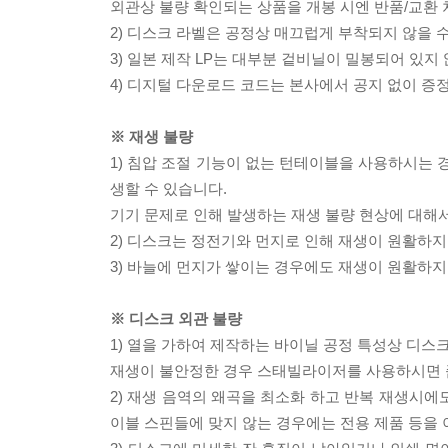
외관상 불량 확인되는 상품을 개봉 시엔 반품/교환 
2) 디스크 라벨은 공정상 매끄럽게 부착되지 않을
3) 일본 제작 LP는 대부분 겉비닐이 밀봉되어 있지
4) 디지털 다운로드 코드는 본사에서 공지 없이 증정
※ 재생 불량
1) 침압 조절 기능이 없는 턴테이블을 사용하시는 경
생할 수 있습니다.
기기 문제로 인해 발생하는 재생 불량 현상에 대해
2) 디스크는 정전기와 먼지로 인해 재생이 원활하지
3) 바늘에 먼지가 쌓이는 경우에도 재생이 원활하지
※ 디스크 외관 불량
1) 열을 가하여 제작하는 바이닐 공정 특성상 디
재생이 불안정한 경우 스태빌라이저를 사용하시면 
2) 재생 음역의 왜곡을 최소화 하고 반복 재생시에
이블 스핀들에 맞지 않는 경우에는 전용 제품 등을