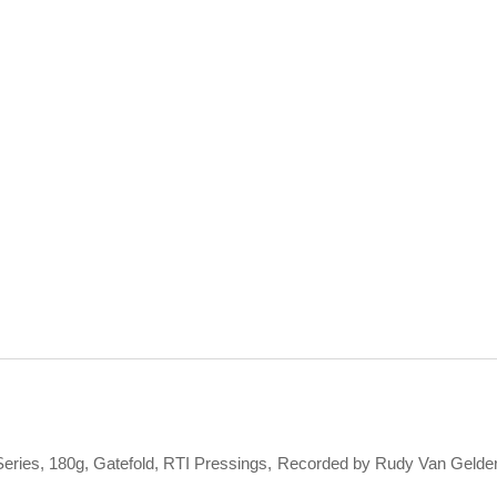
 Series, 180g, Gatefold, RTI Pressings, Recorded by Rudy Van Gelde