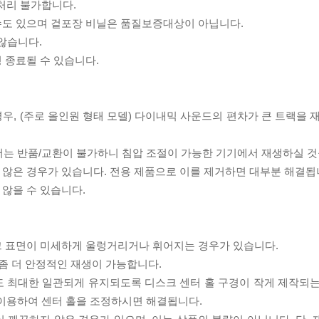
처리 불가합니다.
 수도 있으며 겉포장 비닐은 품질보증대상이 아닙니다.
 않습니다.
 종료될 수 있습니다.
우, (주로 올인원 형태 모델) 다이내믹 사운드의 편차가 큰 트랙을 
서는 반품/교환이 불가하니 침압 조절이 가능한 기기에서 재생하실 것
 않은 경우가 있습니다. 전용 제품으로 이를 제거하면 대부분 해결됩
 않을 수 있습니다.
스크 표면이 미세하게 울렁거리거나 휘어지는 경우가 있습니다.
좀 더 안정적인 재생이 가능합니다.
도 최대한 일관되게 유지되도록 디스크 센터 홀 구경이 작게 제작되는
 이용하여 센터 홀을 조정하시면 해결됩니다.