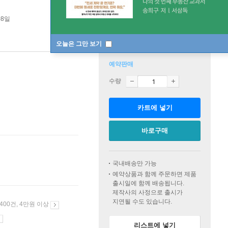
08일
오늘은 그만 보기
예약판매
수량
카트에 넣기
바로구매
국내배송만 가능
예약상품과 함께 주문하면 제품
출시일에 함께 배송됩니다.
제작사의 사정으로 출시가
지연될 수도 있습니다.
 400건, 4만원 이상
리스트에 넣기