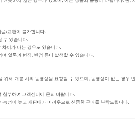
이 깨끗하지 않은 경우가 있으며, 이는 상품의 불량이 아닙니다. 단,
반품/교환이 불가합니다.
날 수 있습니다.
상 차이가 나는 경우도 있습니다.
섞여 얼룩과 번짐, 반점 등이 발생할 수 있습니다.
을 위해 개봉 시의 동영상을 요청할 수 있으며, 동영상이 없는 경우 
여 첨부하여 고객센터에 문의 바랍니다.
할 가능성이 높고 재판매가 어려우므로 신중한 구매를 부탁드립니다.