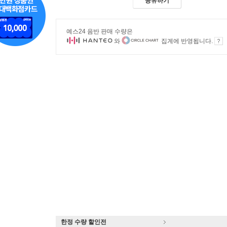
공유하기
예스24 음반 판매 수량은
와
집계에 반영됩니다.
한정 수량 할인전