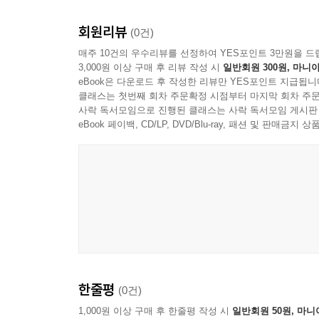
회원리뷰
(0건)
매주 10건의 우수리뷰를 선정하여 YES포인트 3만원을 드
3,000원 이상 구매 후 리뷰 작성 시
일반회원 300원, 마니아
eBook은 다운로드 후 작성한 리뷰만 YES포인트 지급됩니
클래스는 첫번째 회차 주문확정 시점부터 마지막 회차 주문
사락 독서모임으로 진행된 클래스는 사락 독서모임 게시판
eBook 페이백, CD/LP, DVD/Blu-ray, 패션 및 판매금
McCoy Tyner
한줄평
(0건)
1,000원 이상 구매 후 한줄평 작성 시
일반회원 50원, 마니