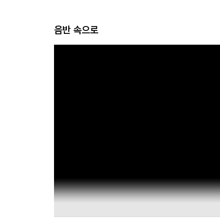
음반 속으로