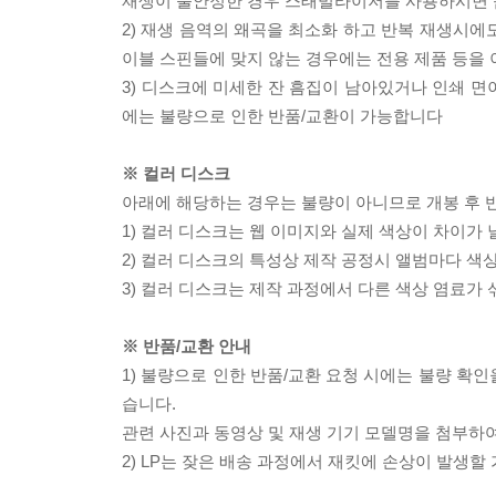
재생이 불안정한 경우 스태빌라이저를 사용하시면 
2) 재생 음역의 왜곡을 최소화 하고 반복 재생시에
이블 스핀들에 맞지 않는 경우에는 전용 제품 등을
3) 디스크에 미세한 잔 흠집이 남아있거나 인쇄 면
에는 불량으로 인한 반품/교환이 가능합니다
※ 컬러 디스크
아래에 해당하는 경우는 불량이 아니므로 개봉 후 
1) 컬러 디스크는 웹 이미지와 실제 색상이 차이가 
2) 컬러 디스크의 특성상 제작 공정시 앨범마다 색
3) 컬러 디스크는 제작 과정에서 다른 색상 염료가 
※ 반품/교환 안내
1) 불량으로 인한 반품/교환 요청 시에는 불량 확인
습니다.
관련 사진과 동영상 및 재생 기기 모델명을 첨부하
2) LP는 잦은 배송 과정에서 재킷에 손상이 발생