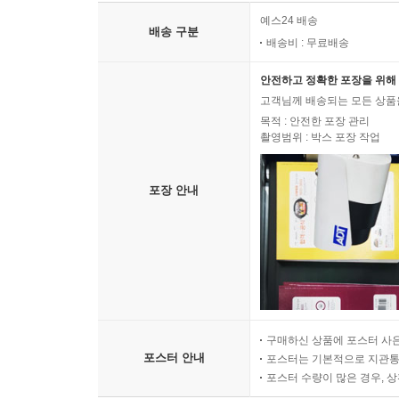
예스24 배송
배송 구분
배송비 : 무료배송
안전하고 정확한 포장을 위해 
고객님께 배송되는 모든 상품을
목적 : 안전한 포장 관리
촬영범위 : 박스 포장 작업
포장 안내
구매하신 상품에 포스터 사은
포스터 안내
포스터는 기본적으로 지관통에
포스터 수량이 많은 경우, 