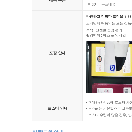
배송 구분
배송비 : 무료배송
안전하고 정확한 포장을 위해 
고객님께 배송되는 모든 상품을
목적 : 안전한 포장 관리
촬영범위 : 박스 포장 작업
포장 안내
구매하신 상품에 포스터 사은
포스터 안내
포스터는 기본적으로 지관통에
포스터 수량이 많은 경우, 