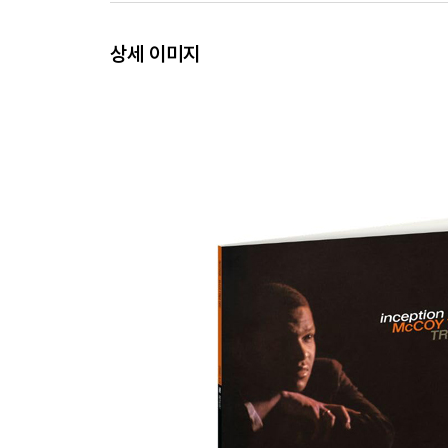
상세 이미지