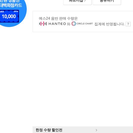
파트너샵
공유하기
예스24 음반 판매 수량은
와
집계에 반영됩니다.
한정 수량 할인전