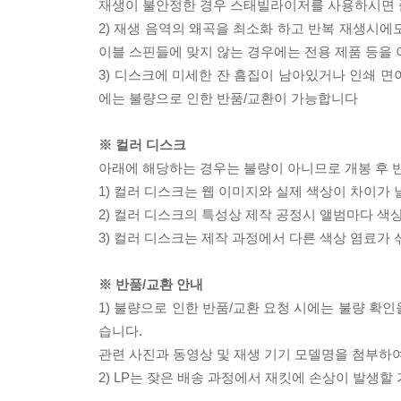
재생이 불안정한 경우 스태빌라이저를 사용하시면 
2) 재생 음역의 왜곡을 최소화 하고 반복 재생시에
이블 스핀들에 맞지 않는 경우에는 전용 제품 등을
3) 디스크에 미세한 잔 흠집이 남아있거나 인쇄 면
에는 불량으로 인한 반품/교환이 가능합니다
※ 컬러 디스크
아래에 해당하는 경우는 불량이 아니므로 개봉 후 
1) 컬러 디스크는 웹 이미지와 실제 색상이 차이가 
2) 컬러 디스크의 특성상 제작 공정시 앨범마다 색
3) 컬러 디스크는 제작 과정에서 다른 색상 염료가 
※ 반품/교환 안내
1) 불량으로 인한 반품/교환 요청 시에는 불량 확인
습니다.
관련 사진과 동영상 및 재생 기기 모델명을 첨부하
2) LP는 잦은 배송 과정에서 재킷에 손상이 발생