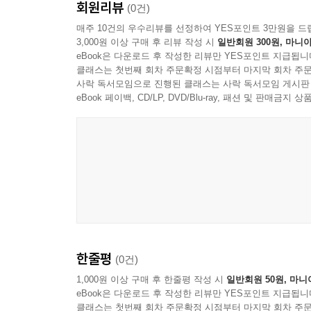
회원리뷰
(0건)
매주 10건의 우수리뷰를 선정하여 YES포인트 3만원을 드
3,000원 이상 구매 후 리뷰 작성 시
일반회원 300원, 마니아
eBook은 다운로드 후 작성한 리뷰만 YES포인트 지급됩니
클래스는 첫번째 회차 주문확정 시점부터 마지막 회차 주문
사락 독서모임으로 진행된 클래스는 사락 독서모임 게시판
eBook 페이백, CD/LP, DVD/Blu-ray, 패션 및 판매금
McCoy Tyner Trio
한줄평
(0건)
1,000원 이상 구매 후 한줄평 작성 시
일반회원 50원, 마니
eBook은 다운로드 후 작성한 리뷰만 YES포인트 지급됩니
클래스는 첫번째 회차 주문확정 시점부터 마지막 회차 주문