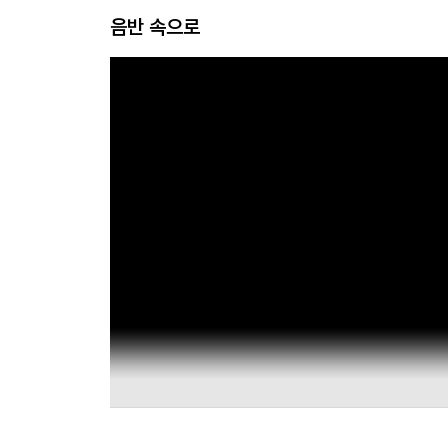
음반 속으로