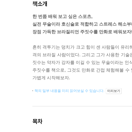
책소개
한 번쯤 배워 보고 싶은 스포츠,
실전 무술이라 호신술로 적합하고 스트레스 해소부
장점 가득한 브라질리언 주짓수를 만화로 배워보자
흔히 격투기는 덩치가 크고 힘이 센 사람들이 유리하
격의 브라질 사람이었다. 그리고 그가 사용한 기술
짓수는 약자가 강자를 이길 수 있는 무술이라는 인식
주짓수를 책으로, 그것도 만화로 간접 체험해볼 수
가볍게 시작해보자.
책의 일부 내용을 미리 읽어보실 수 있습니다.
미리보기
목차