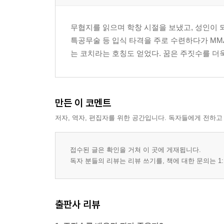
무협지를 읽으며 학창 시절을 보냈고, 성인이 
특공무술 등 입식 타격을 주로 수련하다가 MM
는 코치라는 호칭도 얻었다. 꿈은 주짓수를 더욱
만든 이 코멘트
저자, 역자, 편집자를 위한 공간입니다. 독자들에게 전하고
접수된 글은 확인을 거쳐 이 곳에 게재됩니다.
독자 분들의 리뷰는 리뷰 쓰기를, 책에 대한 문의는 1:
출판사 리뷰