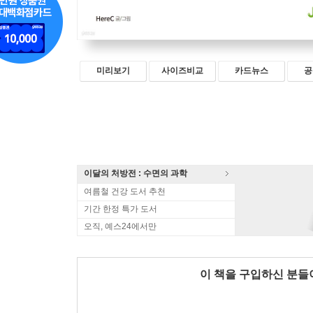
미리보기
사이즈비교
카드뉴스
공
이달의 처방전 : 수면의 과학
여름철 건강 도서 추천
기간 한정 특가 도서
오직, 예스24에서만
이 책을 구입하신 분