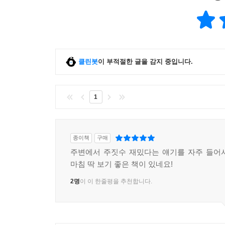
클린봇
이 부적절한 글을 감지 중입니다.
1
종이책
구매
주변에서 주짓수 재밌다는 얘기를 자주 들어
마침 딱 보기 좋은 책이 있네요!
2명
이 이 한줄평을 추천합니다.