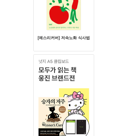
[예스리커버] 저속노화 식사법