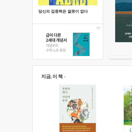
당신의 집중력은 잘못이 없다
지금, 이 책