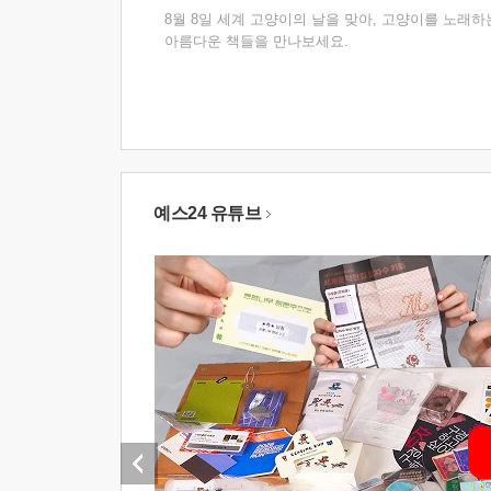
8월 8일 세계 고양이의 날을 맞아, 고양이를 노래하
아름다운 책들을 만나보세요.
예스24 유튜브