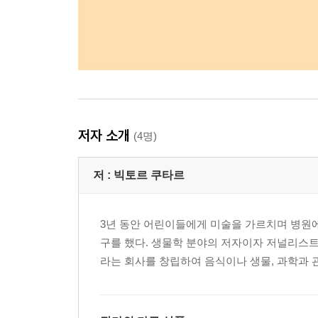
저자 소개
(4명)
저 :
빅토르 쿠타르
3년 동안 어린이들에게 미술을 가르치며 병원에
구를 했다. 생물학 분야의 저자이자 저널리스트로
라는 회사를 창립하여 음식이나 생물, 과학과 