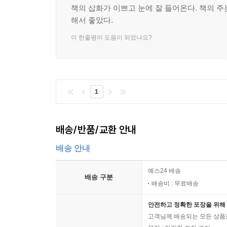
책의 삽화가 이쁘고 눈에 잘 들어온다. 책의 주
해서 좋았다.
이 한줄평이 도움이 되었나요?
1
배송/반품/교환 안내
배송 안내
예스24 배송
배송 구분
배송비 : 무료배송
안전하고 정확한 포장을 위해 
고객님께 배송되는 모든 상품을