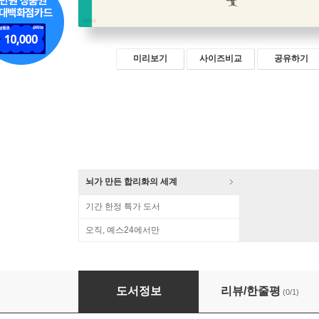
미리보기
사이즈비교
공유하기
뇌가 만든 합리화의 세계
기간 한정 특가 도서
오직, 예스24에서만
여행지에서 만난 나무 이야기
도서정보
리뷰/한줄평
(0/1)