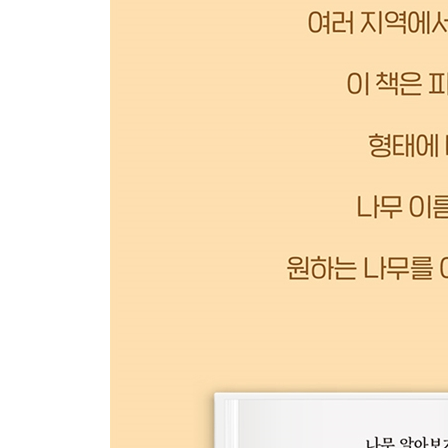
감사의 말
나무 이름 찾아보기