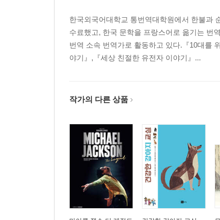
한국외국어대학교 통번역대학원에서 한불과 순
수료했고, 한국 문학을 프랑스어로 옮기는 번역
번역 소속 번역가로 활동하고 있다.『10대를 
야기』,『세상 친절한 유전자 이야기』...
작가의 다른 상품