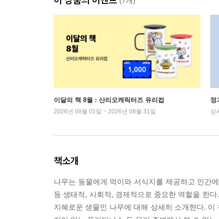
(7개)
이달의 책 8월 : 산리오캐릭터즈 유리컵
정
2026년 08월 01일 ~ 2026년 08월 31일
상
책소개
나무는 동물에게 먹이와 서식지를 제공하고 인간에게는
등 생태적, 사회적, 경제적으로 중요한 역할을 한
지혜로운 생물인 나무에 대해 상세히 소개한다. 이 