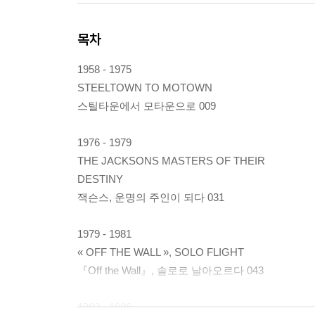
목차
1958 - 1975
STEELTOWN TO MOTOWN
스틸타운에서 모타운으로 009
1976 - 1979
THE JACKSONS MASTERS OF THEIR
DESTINY
잭슨스, 운명의 주인이 되다 031
1979 - 1981
« OFF THE WALL », SOLO FLIGHT
『Off the Wall』, 솔로로 날아오르다 043
1982 - 1986