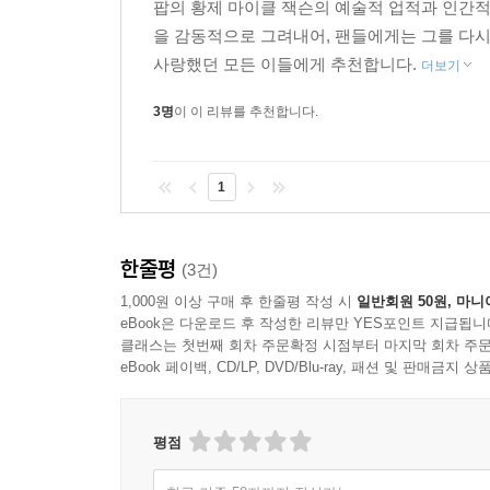
팝의 황제 마이클 잭슨의 예술적 업적과 인간적
을 감동적으로 그려내어, 팬들에게는 그를 다시
사랑했던 모든 이들에게 추천합니다.
더보기
3명
이 이 리뷰를 추천합니다.
1
한줄평
(3건)
1,000원 이상 구매 후 한줄평 작성 시
일반회원 50원, 마니
eBook은 다운로드 후 작성한 리뷰만 YES포인트 지급됩니
클래스는 첫번째 회차 주문확정 시점부터 마지막 회차 주문
eBook 페이백, CD/LP, DVD/Blu-ray, 패션 및 판매금
평점