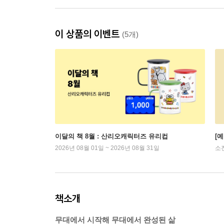
이 상품의 이벤트
(5개)
이달의 책 8월 : 산리오캐릭터즈 유리컵
[
2026년 08월 01일 ~ 2026년 08월 31일
소
책소개
무대에서 시작해 무대에서 완성된 삶