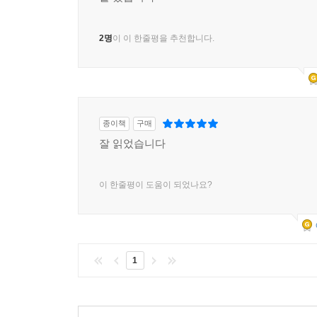
2명
이 이 한줄평을 추천합니다.
종이책
구매
잘 읽었습니다
이 한줄평이 도움이 되었나요?
1