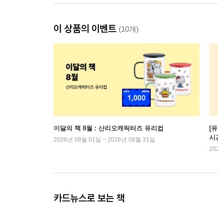
이 상품의 이벤트
(10개)
이달의 책 8월 : 산리오캐릭터즈 유리컵
[
시
2026년 08월 01일 ~ 2026년 08월 31일
20
카드뉴스로 보는 책