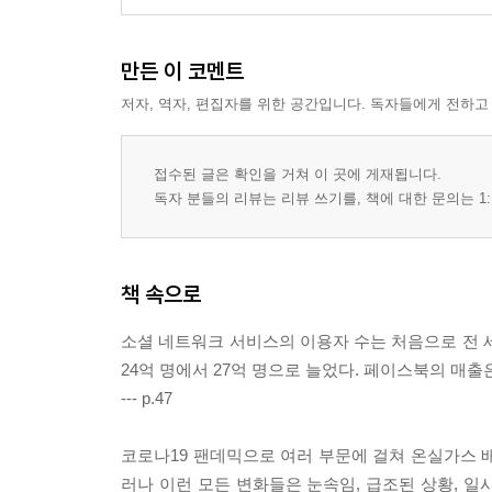
만든 이 코멘트
저자, 역자, 편집자를 위한 공간입니다. 독자들에게 전하고
접수된 글은 확인을 거쳐 이 곳에 게재됩니다.
독자 분들의 리뷰는 리뷰 쓰기를, 책에 대한 문의는 1:
책 속으로
소셜 네트워크 서비스의 이용자 수는 처음으로 전 세계
24억 명에서 27억 명으로 늘었다. 페이스북의 매출은
--- p.47
코로나19 팬데믹으로 여러 부문에 걸쳐 온실가스 
러나 이런 모든 변화들은 눈속임, 급조된 상황, 