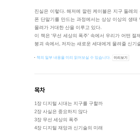
진실은 이렇다. 해저에 깔린 케이블은 지구 둘레의 
폰 단말기를 만드는 과정에서는 상상 이상의 생태
몰려가 거대한 산을 이루고 있다.
이 책은 ‘무선 세상의 폭주’ 속에서 우리가 어떤 
붕괴 속에서, 저자는 새로운 세대에게 물려줄 신기술
책의 일부 내용을 미리 읽어보실 수 있습니다.
미리보기
목차
1장 디지털 시대는 지구를 구할까
2장 사실은 중요하지 않다
3장 무선 세상의 폭주
4장 디지털 재앙과 신기술의 미래