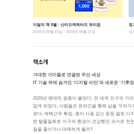
이달의 책 8월 : 산리오캐릭터즈 유리컵
정
2026년 08월 01일 ~ 2026년 08월 31일
상
책소개
거대한 거미줄로 연결된 무선 세상
IT 기술 뒤에 숨겨진 ‘디지털 비만’과 새로운 ‘기후
2020년 팬데믹 광풍이 불었다. 전 세계 인구의 거의
없게 되었다. 사람들은 온라인을 통해 삶을 꾸려가
졌다. 재택근무 확장, 종이 사용 감소 등등 얼핏 
한 탈물질화로 지구의 환경이 건강했던 과거로 천천
질을 줄이거나 대체하게 될까?