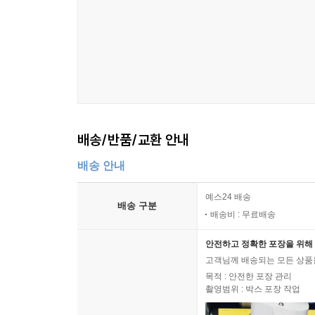
배송/반품/교환 안내
배송 안내
예스24 배송
배송 구분
배송비 : 무료배송
안전하고 정확한 포장을 위해 
고객님께 배송되는 모든 상품을
목적 : 안전한 포장 관리
촬영범위 : 박스 포장 작업