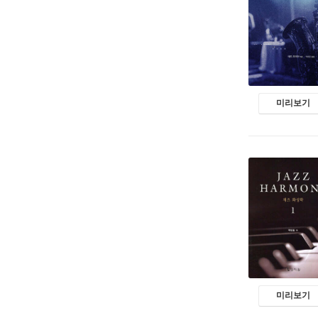
미리보기
미리보기