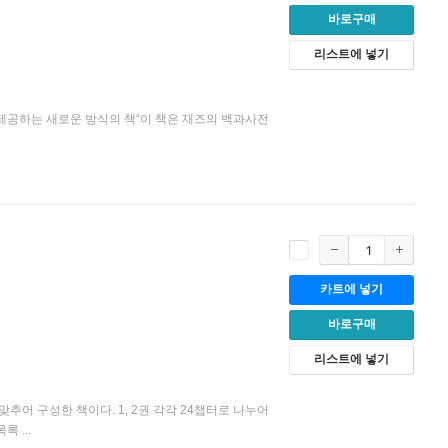
바로구매
리스트에 넣기
 제공하는 새로운 방식의 책“이 책은 재즈의 백과사전
카트에 넣기
바로구매
리스트에 넣기
어 구성한 책이다. 1, 2권 각각 24챕터로 나누어
 ...