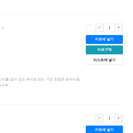
카트에 넣기
바로구매
리스트에 넣기
 소리를 살아 있는 역사로 읽는 가장 친절한 음악사음
부...
카트에 넣기