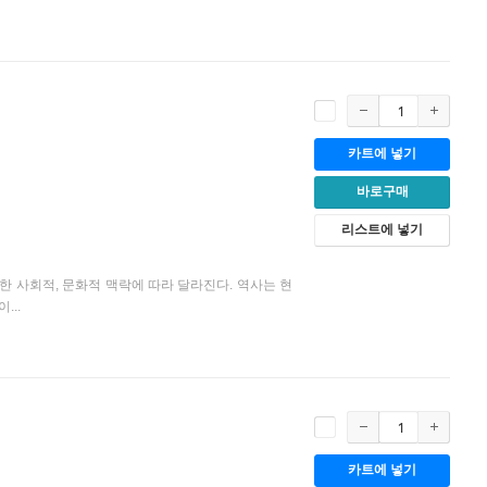
카트에 넣기
바로구매
리스트에 넣기
한 사회적, 문화적 맥락에 따라 달라진다. 역사는 현
...
카트에 넣기