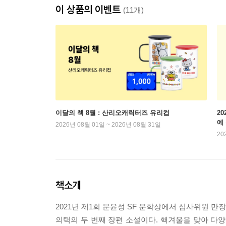
이 상품의 이벤트
(11개)
이달의 책 8월 : 산리오캐릭터즈 유리컵
2
예
2026년 08월 01일 ~ 2026년 08월 31일
20
책소개
2021년 제1회 문윤성 SF 문학상에서 심사위원 만
의택의 두 번째 장편 소설이다. 핵겨울을 맞아 