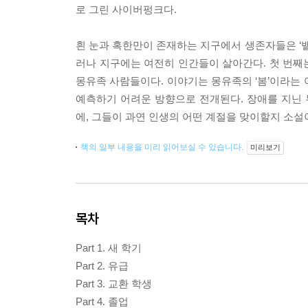
로 그린 사이버펑크다.
흰 눈과 혹한만이 존재하는 지구에서 생존자들은 ‘밸
러나 지구에는 여전히 인간들이 살아간다. 첫 번째
몽유족 사람들이다. 이야기는 몽유족의 ‘봄’이라는 
예측하기 어려운 방향으로 전개된다. 장애를 지닌 
에, 그들이 과연 인생의 어떤 계절을 맞이할지 소설
책의 일부 내용을 미리 읽어보실 수 있습니다.
미리보기
목차
Part 1. 새 학기
Part 2. 유급
Part 3. 교환 학생
Part 4. 졸업