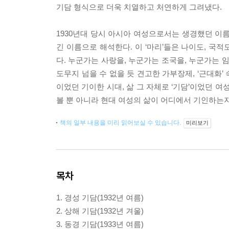
기담 형식으로 더욱 치열하고 처연하게 그려냈다.
1930년대 당시 아시아 여성으로서는 생경했던 이름
긴 이름으로 해석한다. 이 ‘마리’들은 나이도, 국
다. 누군가는 사랑을, 누군가는 조국을, 누군가는 
도무지 넘을 수 없을 듯 견고한 가부장제, ‘근대화
이었던 기이한 시대, 삶 그 자체로 ‘기담’이었던 여
볼 뿐 아니라 현대 여성의 삶이 어디에서 기인하는지
책의 일부 내용을 미리 읽어보실 수 있습니다.
미리보기
목차
1. 경성 기담(1932년 여름)
2. 상해 기담(1932년 겨울)
3. 동경 기담(1933년 여름)