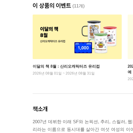
이 상품의 이벤트
(11개)
이달의 책 8월 : 산리오캐릭터즈 유리컵
2
예
2026년 08월 01일 ~ 2026년 08월 31일
20
책소개
2007년 데뷔한 이래 SF와 논픽션, 추리, 스릴러,
리라는 이름으로 동시대를 살아간 여섯 여성의 이