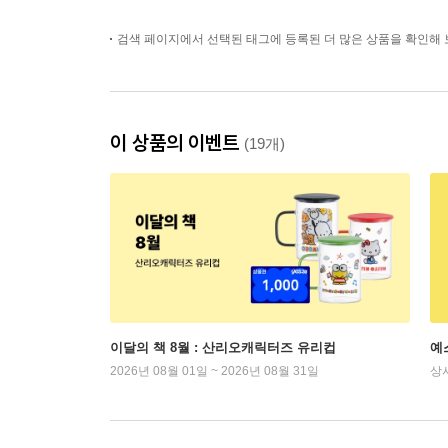
검색 페이지에서 선택된 태그에 등록된 더 많은 상품을 확인해 
이 상품의 이벤트
(19개)
이달의 책 8월 : 산리오캐릭터즈 유리컵
예
2026년 08월 01일 ~ 2026년 08월 31일
상