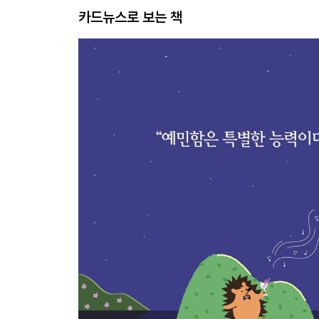
카드뉴스로 보는 책