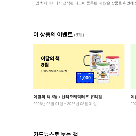
검색 페이지에서 선택된 태그에 등록된 더 많은 상품을 확인해 
이 상품의 이벤트
(8개)
이달의 책 8월 : 산리오캐릭터즈 유리컵
여
2026년 08월 01일 ~ 2026년 08월 31일
20
카드뉴스로 보는 책