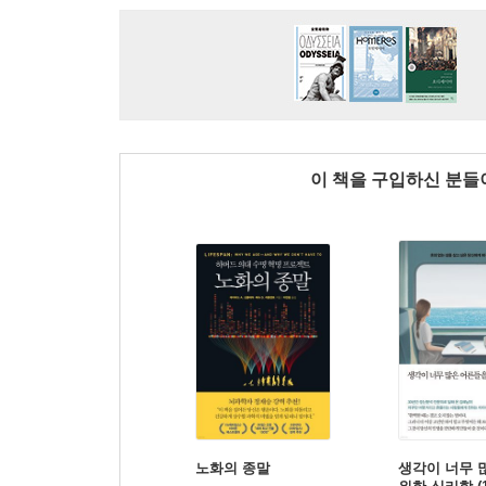
이 책을 구입하신 분
노화의 종말
생각이 너무 