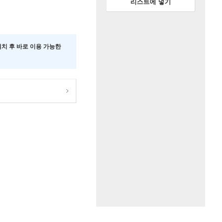
리스트에 넣기
 설치 후 바로 이용 가능한