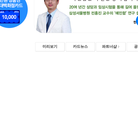
미리보기
카드뉴스
파트너샵
공