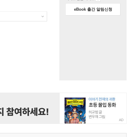
eBook 출간 알림신청
AD