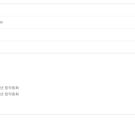
mm
학년 창작동화
학년 창작동화