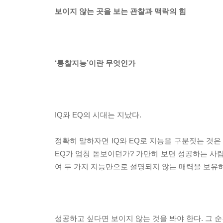
보이지 않는 곳을 보는 관찰과 맥락의 힘
‘통찰지능’이란 무엇인가
IQ와 EQ의 시대는 지났다.
정확히 말하자면 IQ와 EQ로 지능을 구분짓는 것은
EQ가 엄청 돋보이던가? 가만히 보면 성공하는 사람
여 두 가지 지능만으로 설명되지 않는 매력을 보유하
성공하고 싶다면 보이지 않는 것을 봐야 한다. 그 순