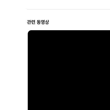
관련 동영상