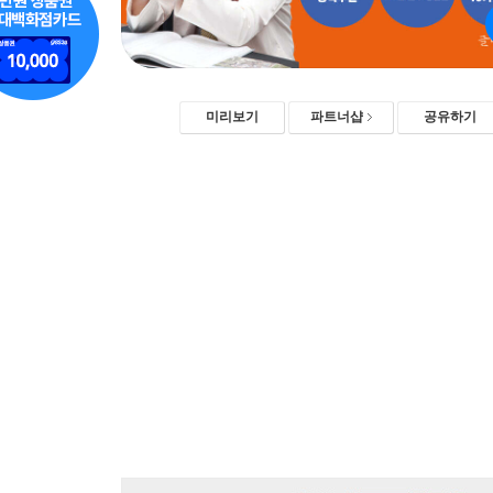
미리보기
파트너샵
공유하기