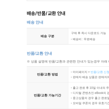
배송/반품/교환 안내
배송 안내
구매 후 즉시 다운로드 가능
배송 구분
배송비 : 무료배송
반품/교환 안내
※ 상품 설명에 반품/교환과 관련한 안내가 있는경우 아래 
마이페이지 >
반품/교환 신청
반품/교환 방법
판매자 배송 상품은 판매자와
출고 완료 후 10일 이내의 
디지털 콘텐츠인 eBook의 
반품/교환 가능기간
중고상품의 경우 출고 완료일
모바일 쿠폰의 경우 유효기간(