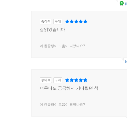
p
종이책
구매
잘읽었습니다
이 한줄평이 도움이 되었나요?
k
종이책
구매
너무나도 궁금해서 기다렸던 책!
이 한줄평이 도움이 되었나요?