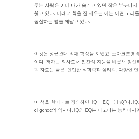
주는 사람은 이미 내가 숨기고 있던 작은 부분마저 
뚫고 있다. 미래 계획을 잘 세우는 이는 어떤 고리
통찰하는 법을 깨닫고 있다.
이것은 성균관대 의대 학장을 지냈고, 소아크론병의
이다. 저자는 의사로서 인간의 지능을 비롯해 정신적
학 자료는 물론, 인접한 뇌과학과 심리학, 다양한 인
이 책을 한마디로 정의하면 “IQ + EQ 〈 InQ”다. 
elligence의 약자다. IQ와 EQ는 타고나는 능