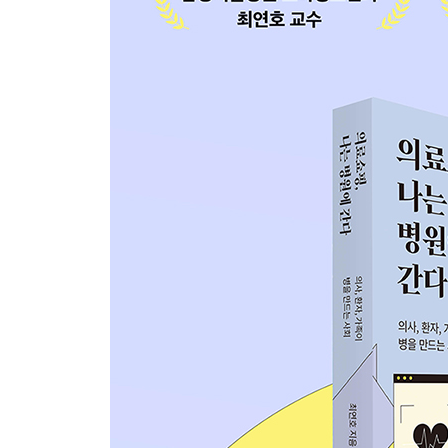
의사 입장에서 쓰는 약, 환자 입장에서 쓰는 약 | 
두 가지 | 환자다움과 의사다움
에필로그 : 우리는 AI 병원이 아니라 사람의 병원을
감사의글
참고문헌