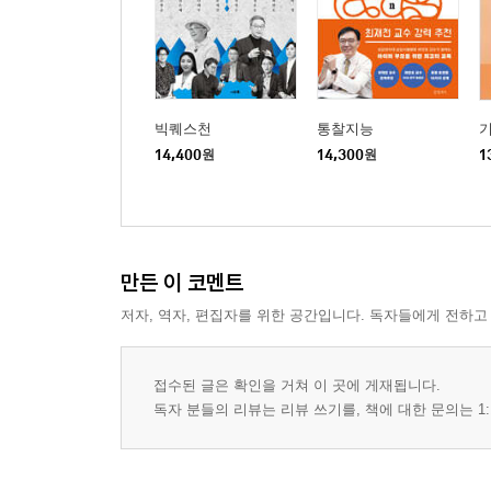
빅퀘스천
통찰지능
14,400
원
14,300
원
1
만든 이 코멘트
저자, 역자, 편집자를 위한 공간입니다. 독자들에게 전하고
접수된 글은 확인을 거쳐 이 곳에 게재됩니다.
독자 분들의 리뷰는 리뷰 쓰기를, 책에 대한 문의는 1: