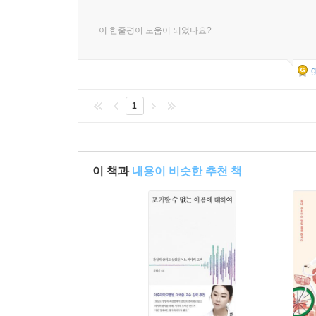
이 한줄평이 도움이 되었나요?
g
1
이 책과
내용이 비슷한 추천 책