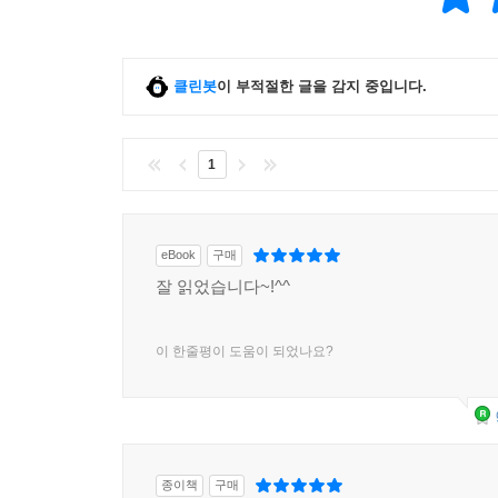
클린봇
이 부적절한 글을 감지 중입니다.
1
eBook
구매
잘 읽었습니다~!^^
이 한줄평이 도움이 되었나요?
종이책
구매