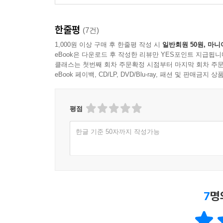
한줄평
(7건)
1,000원 이상 구매 후 한줄평 작성 시
일반회원 50원, 마니
eBook은 다운로드 후 작성한 리뷰만 YES포인트 지급됩니
클래스는 첫번째 회차 주문확정 시점부터 마지막 회차 주문
eBook 페이백, CD/LP, DVD/Blu-ray, 패션 및 판매금
평점
한글 기준 50자까지 작성가능
7
명