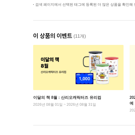
검색 페이지에서 선택된 태그에 등록된 더 많은 상품을 확인해 
이 상품의 이벤트
(11개)
이달의 책 8월 : 산리오캐릭터즈 유리컵
2
예
2026년 08월 01일 ~ 2026년 08월 31일
20