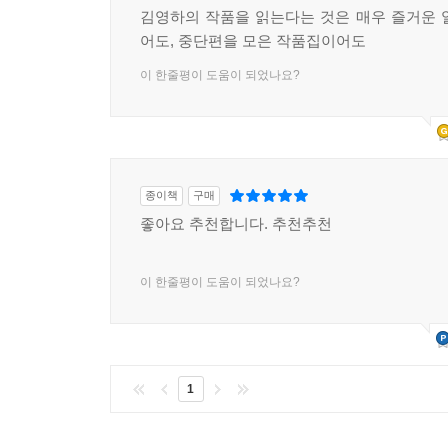
김영하의 작품을 읽는다는 것은 매우 즐거운 
어도, 중단편을 모은 작품집이어도
이 한줄평이 도움이 되었나요?
종이책
구매
좋아요 추천합니다. 추천추천
이 한줄평이 도움이 되었나요?
1