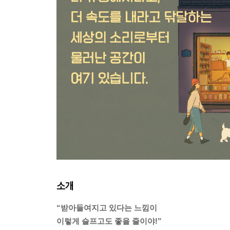
소개
“받아들여지고 있다는 느낌이
이렇게 슬프고도 좋을 줄이야!”