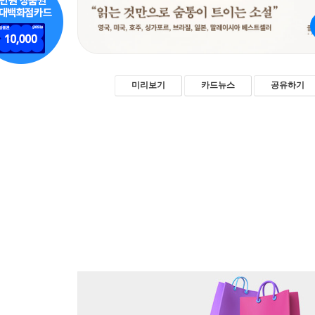
미리보기
카드뉴스
공유하기