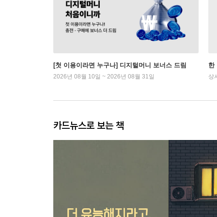
[첫 이용이라면 누구나] 디지털머니 보너스 드림
한
2026년 08월 10일 ~ 2026년 08월 31일
상
카드뉴스로 보는 책