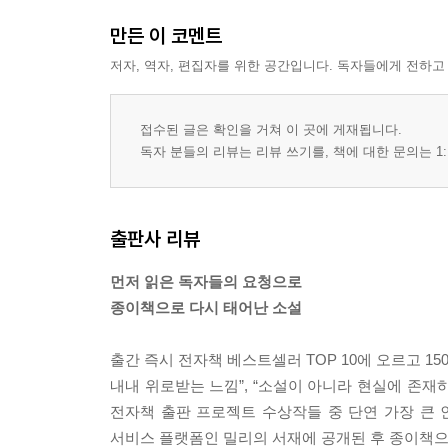
만든 이 코멘트
저자, 역자, 편집자를 위한 공간입니다. 독자들에게 전하고
접수된 글은 확인을 거쳐 이 곳에 게재됩니다.
독자 분들의 리뷰는 리뷰 쓰기를, 책에 대한 문의는 1:
출판사 리뷰
먼저 읽은 독자들의 요청으로
종이책으로 다시 태어난 소설
출간 즉시 전자책 베스트셀러 TOP 10에 오르고 15
내내 위로받는 느낌”, “소설이 아니라 현실에 존재
전자책 출판 프로젝트 수상작들 중 단연 가장 큰
서비스 플랫폼인 밀리의 서재에 공개된 후 종이책으