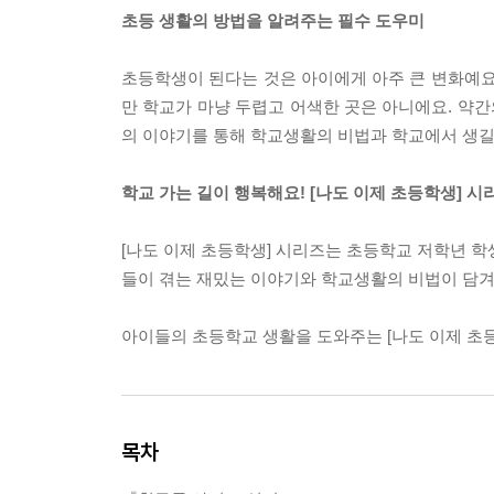
초등 생활의 방법을 알려주는 필수 도우미
초등학생이 된다는 것은 아이에게 아주 큰 변화예요
만 학교가 마냥 두렵고 어색한 곳은 아니에요. 약간
의 이야기를 통해 학교생활의 비법과 학교에서 생길 
학교 가는 길이 행복해요! [나도 이제 초등학생] 시
[나도 이제 초등학생] 시리즈는 초등학교 저학년 학
들이 겪는 재밌는 이야기와 학교생활의 비법이 담겨 
아이들의 초등학교 생활을 도와주는 [나도 이제 초
목차