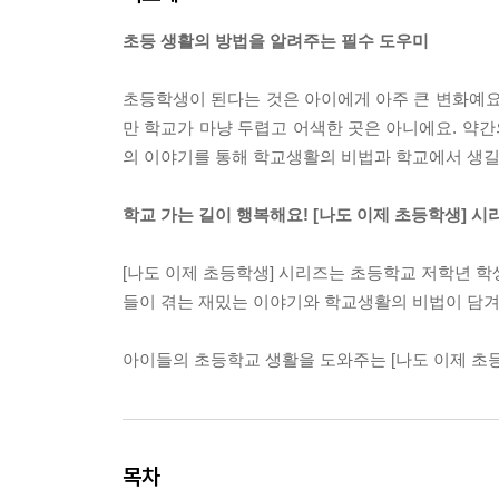
초등 생활의 방법을 알려주는 필수 도우미
초등학생이 된다는 것은 아이에게 아주 큰 변화예요
만 학교가 마냥 두렵고 어색한 곳은 아니에요. 약간
의 이야기를 통해 학교생활의 비법과 학교에서 생길 
학교 가는 길이 행복해요! [나도 이제 초등학생] 시
[나도 이제 초등학생] 시리즈는 초등학교 저학년 학
들이 겪는 재밌는 이야기와 학교생활의 비법이 담겨 
아이들의 초등학교 생활을 도와주는 [나도 이제 초
목차