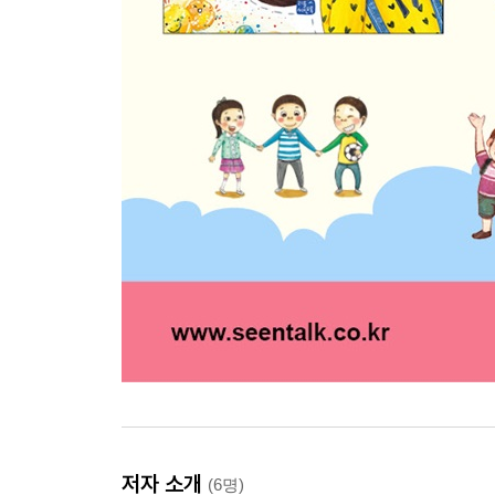
저자 소개
(6명)