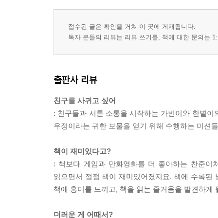
접수된 글은 확인을 거쳐 이 곳에 게재됩니다.
독자 분들의 리뷰는 리뷰 쓰기를, 책에 대한 문의는 1:
출판사 리뷰
친구를 사귀고 싶어
: 친구들과 서툰 소통을 시작하는 가빈이와 한별이
우정이라는 귀한 보물을 얻기 위해 수행하는 미션들을
책이 재미있다고?
: 책보다 게임과 만화영화를 더 좋아하는 찬준이
읽으면서 점점 책이 재미있어졌지요. 책에 수록된 낱
책에 흥미를 느끼고, 책을 읽는 즐거움을 발견하게 
더러운 게 어때서?