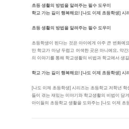
초등 생활의 방법을 알려주는 필수 도우미
학교 가는 길이 행복해요! [나도 이제 초등학생] 시
초등 생활의 방법을 알려주는 필수 도우미
초등학생이 된다는 것은 아이에게 아주 큰 변화예요
만 학교가 마냥 두렵고 어색한 곳은 아니에요. 약간
의 이야기를 통해 학교생활의 비법과 학교에서 생길 
학교 가는 길이 행복해요! [나도 이제 초등학생] 시
[나도 이제 초등학생] 시리즈는 초등학교 저학년 학
들이 겪는 재밌는 이야기와 학교생활의 비법이 담겨 
아이들의 초등학교 생활을 도와주는 [나도 이제 초