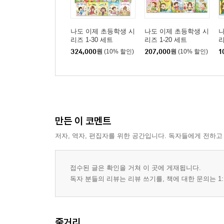
나도 이제 초등학생 시
나도 이제 초등학생 시
나
리즈 1-30 세트
리즈 1-20 세트
리
324,000
원
(10% 할인)
207,000
원
(10% 할인)
1
만든 이 코멘트
저자, 역자, 편집자를 위한 공간입니다. 독자들에게 전하고
접수된 글은 확인을 거쳐 이 곳에 게재됩니다.
독자 분들의 리뷰는 리뷰 쓰기를, 책에 대한 문의는 1:
줄거리