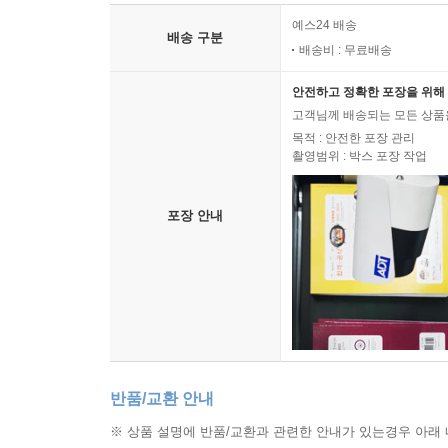
예스24 배송
배송 구분
배송비 : 무료배송
안전하고 정확한 포장을 위해 
고객님께 배송되는 모든 상품을
목적 : 안전한 포장 관리
촬영범위 : 박스 포장 작업
포장 안내
반품/교환 안내
※ 상품 설명에 반품/교환과 관련한 안내가 있는경우 아래 