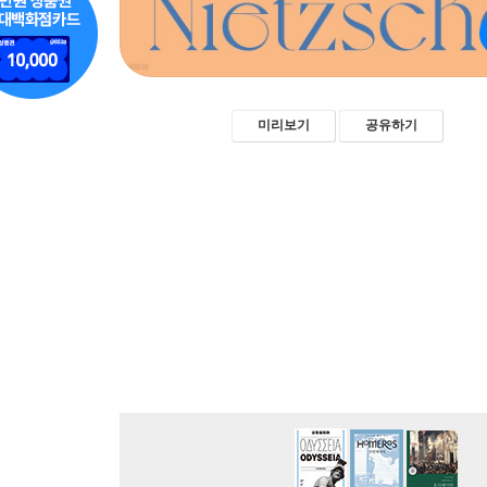
미리보기
공유하기