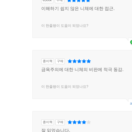
eBook
구매
이해하기 쉽지 않은 니체에 대한 접근.
이 한줄평이 도움이 되었나요?
종이책
구매
금욕주의에 대한 니체의 비판에 적극 동감.
이 한줄평이 도움이 되었나요?
a
종이책
구매
잘 읽었습니다.