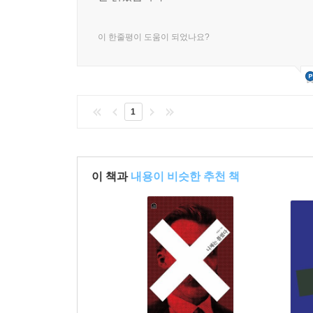
이 한줄평이 도움이 되었나요?
1
이 책과
내용이 비슷한 추천 책