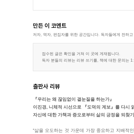
만든 이 코멘트
저자, 역자, 편집자를 위한 공간입니다. 독자들에게 전하고
접수된 글은 확인을 거쳐 이 곳에 게재됩니다.
독자 분들의 리뷰는 리뷰 쓰기를, 책에 대한 문의는 1:
출판사 리뷰
『우리는 왜 끊임없이 곁눈질을 하는가』
이진경, 니체적 시선으로 『도덕의 계보』를 다시 
자신에 대한 가책과 증오로부터 삶의 긍정을 되찾기
“삶을 오도하는 것 가운데 가장 중요하고 지배적인 