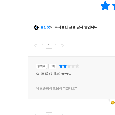
클린봇
이 부적절한 글을 감지 중입니다.
1
종이책
구매
잘 모르겠네요 ㅠㅠ;;
이 한줄평이 도움이 되었나요?