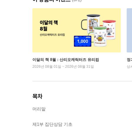
이달의 책 8월 : 산리오캐릭터즈 유리컵
정
2026년 08월 01일 ~ 2026년 08월 31일
상
목차
머리말
제1부 집단상담 기초