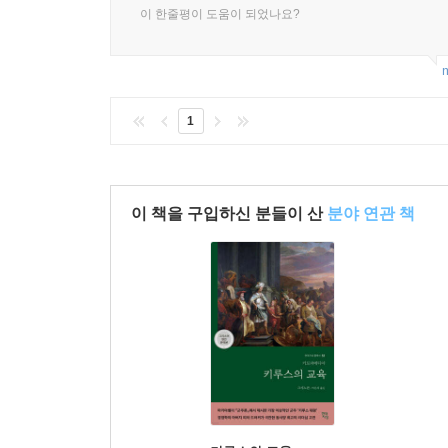
이 한줄평이 도움이 되었나요?
m
1
이 책을 구입하신 분들이 산
분야 연관 책