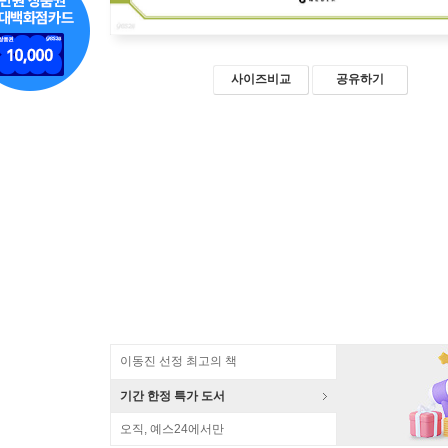
사이즈비교
공유하기
이동진 선정 최고의 책
기간 한정 특가 도서
오직, 예스24에서만