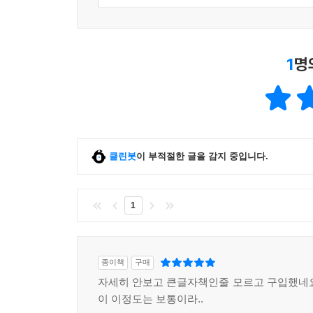
1
명
클린봇
이 부적절한 글을 감지 중입니다.
1
종이책
구매
자세히 안보고 큰글자책인줄 모르고 구입했네
이 이정도는 보통이라..