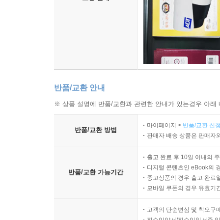
반품/교환 안내
※ 상품 설명에 반품/교환과 관련한 안내가 있는경우 아래 
마이페이지 >
반품/교환 신청
반품/교환 방법
판매자 배송 상품은 판매자와
출고 완료 후 10일 이내의 
디지털 콘텐츠인 eBook의 
반품/교환 가능기간
중고상품의 경우 출고 완료일
모바일 쿠폰의 경우 유효기간(
고객의 단순변심 및 착오구