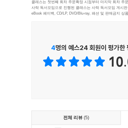
클래스는 첫번째 회차 주문확정 시점부터 마지막 회차 주문
사락 독서모임으로 진행된 클래스는 사락 독서모임 게시판
eBook 페이백, CD/LP, DVD/Blu-ray, 패션 및 판매금
4
명의 예스24 회원이 평가한
10.
전체 리뷰
(5)