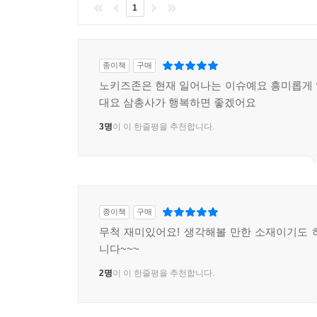
1
종이책
구매
노키즈존은 현재 일어나는 이슈예요 흥미롭게
대요 삼총사가 행복하면 좋겠어요
3명
이 이 한줄평을 추천합니다.
종이책
구매
무척 재미있어요! 생각해볼 만한 소재이기도 
니다~~~
2명
이 이 한줄평을 추천합니다.