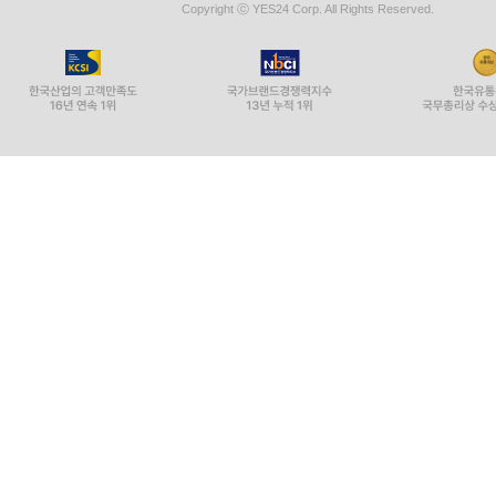
Copyright ⓒ YES24 Corp. All Rights Reserved.