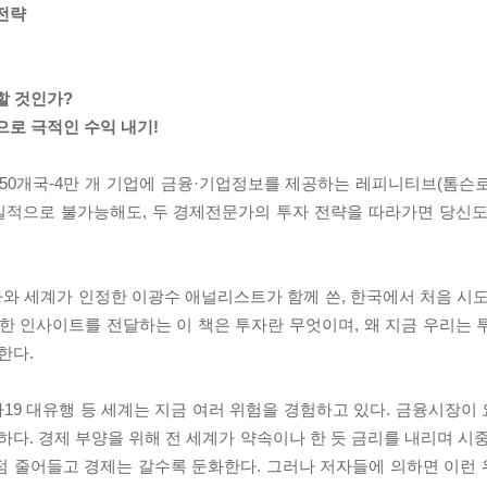
전략
할 것인가?
으로 극적인 수익 내기!
, 150개국-4만 개 기업에 금융·기업정보를 제공하는 레피니티브(톰
실적으로 불가능해도, 두 경제전문가의 투자 전략을 따라가면 당신도
와 세계가 인정한 이광수 애널리스트가 함께 쓴, 한국에서 처음 시도
한 인사이트를 전달하는 이 책은 투자란 무엇이며, 왜 지금 우리는 
한다.
19 대유행 등 세계는 지금 여러 위험을 경험하고 있다. 금융시장이
. 경제 부양을 위해 전 세계가 약속이나 한 듯 금리를 내리며 시중
점 줄어들고 경제는 갈수록 둔화한다. 그러나 저자들에 의하면 이런