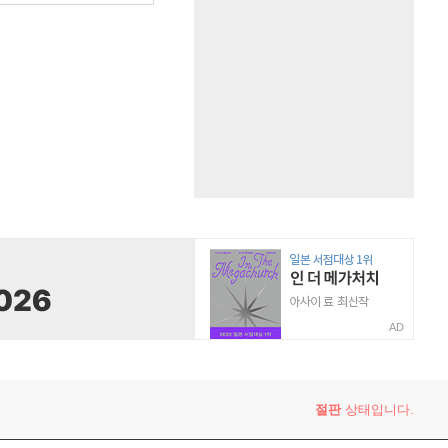
AD
절판
상태입니다.