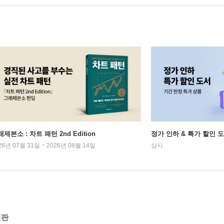
제본소 : 차트 패턴 2nd Edition
정가 인하 & 특가 할인 
26년 07월 31일 ~ 2026년 08월 14일
상시
전판