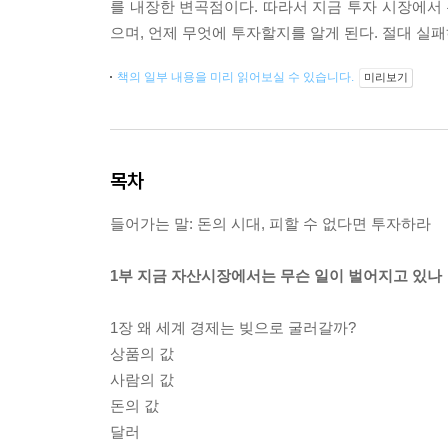
를 내장한 변곡점이다. 따라서 지금 투자 시장에서 
으며, 언제 무엇에 투자할지를 알게 된다. 절대 실패
책의 일부 내용을 미리 읽어보실 수 있습니다.
미리보기
목차
들어가는 말: 돈의 시대, 피할 수 없다면 투자하라
1부 지금 자산시장에서는 무슨 일이 벌어지고 있나
1장 왜 세계 경제는 빚으로 굴러갈까?
상품의 값
사람의 값
돈의 값
달러