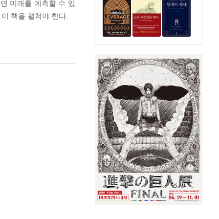
면 미래를 예측할 수 있
 이 책을 펼쳐야 한다.