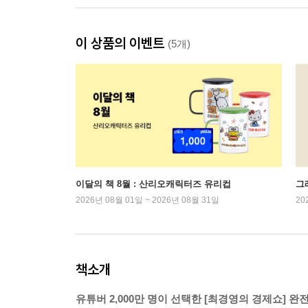
이 상품의 이벤트
(5개)
이달의 책 8월 : 산리오캐릭터즈 유리컵
그래
2026년 08월 01일 ~ 2026년 08월 31일
20
책소개
유튜버 2,000만 명이 선택한 [최경영의 경제쇼] 완