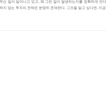
무슨 일이 일어나고 있고, 왜 그런 일이 발생하는지를 정확하게 안다
하지 않는 투자의 전략은 분명히 존재한다. 그것을 알고 싶다면, 지금