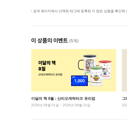
검색 페이지에서 선택된 태그에 등록된 더 많은 상품을 확인해 
이 상품의 이벤트
(5개)
이달의 책 8월 : 산리오캐릭터즈 유리컵
그래
2026년 08월 01일 ~ 2026년 08월 31일
20