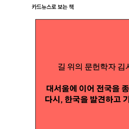
카드뉴스로 보는 책