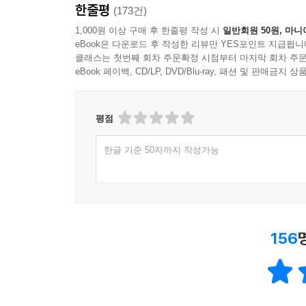
한줄평
(173건)
1,000원 이상 구매 후 한줄평 작성 시
일반회원 50원, 마니
eBook은 다운로드 후 작성한 리뷰만 YES포인트 지급됩니
클래스는 첫번째 회차 주문확정 시점부터 마지막 회차 주문
eBook 페이백, CD/LP, DVD/Blu-ray, 패션 및 판매금
평점
한글 기준 50자까지 작성가능
156