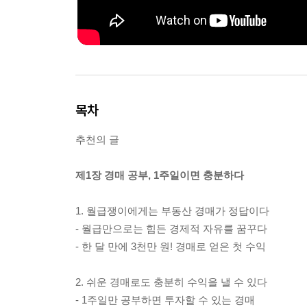
목차
추천의 글
제1장 경매 공부, 1주일이면 충분하다
1. 월급쟁이에게는 부동산 경매가 정답이다
- 월급만으로는 힘든 경제적 자유를 꿈꾸다
- 한 달 만에 3천만 원! 경매로 얻은 첫 수익
2. 쉬운 경매로도 충분히 수익을 낼 수 있다
- 1주일만 공부하면 투자할 수 있는 경매