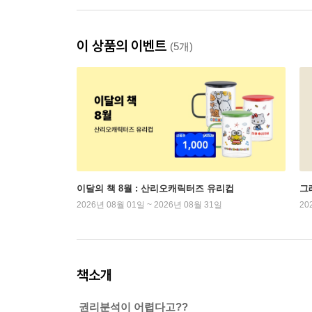
이 상품의 이벤트
(5개)
이달의 책 8월 : 산리오캐릭터즈 유리컵
그래
2026년 08월 01일 ~ 2026년 08월 31일
20
책소개
권리분석이 어렵다고??