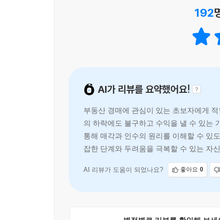
192
AI가 리뷰를 요약했어요!
부동산 경매에 관심이 있는 초보자에게 적
의 하락에도 불구하고 수익을 낼 수 있는
통해 매각과 인수의 원리를 이해할 수 있도
잡한 단계와 두려움을 극복할 수 있는 자신
AI 리뷰가 도움이 되었나요?
좋아요
0