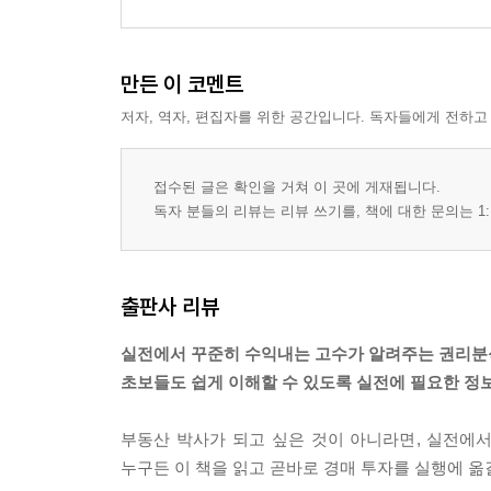
만든 이 코멘트
저자, 역자, 편집자를 위한 공간입니다. 독자들에게 전하고
접수된 글은 확인을 거쳐 이 곳에 게재됩니다.
독자 분들의 리뷰는 리뷰 쓰기를, 책에 대한 문의는 1:
출판사 리뷰
실전에서 꾸준히 수익내는 고수가 알려주는 권리분석
초보들도 쉽게 이해할 수 있도록 실전에 필요한 정
부동산 박사가 되고 싶은 것이 아니라면, 실전에서
누구든 이 책을 읽고 곧바로 경매 투자를 실행에 