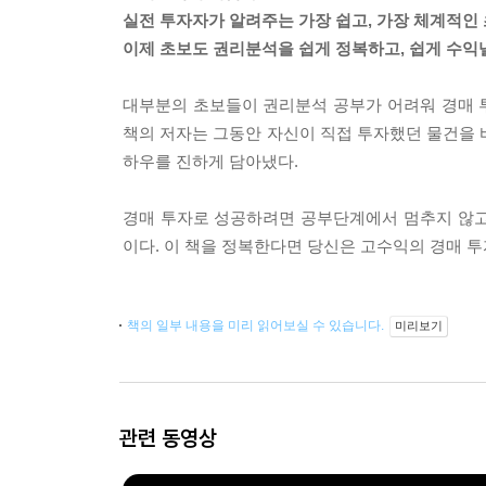
실전 투자자가 알려주는 가장 쉽고, 가장 체계적인
이제 초보도 권리분석을 쉽게 정복하고, 쉽게 수익낼
대부분의 초보들이 권리분석 공부가 어려워 경매 
책의 저자는 그동안 자신이 직접 투자했던 물건을 
하우를 진하게 담아냈다.
경매 투자로 성공하려면 공부단계에서 멈추지 않고 
이다. 이 책을 정복한다면 당신은 고수익의 경매 투
책의 일부 내용을 미리 읽어보실 수 있습니다.
미리보기
관련 동영상