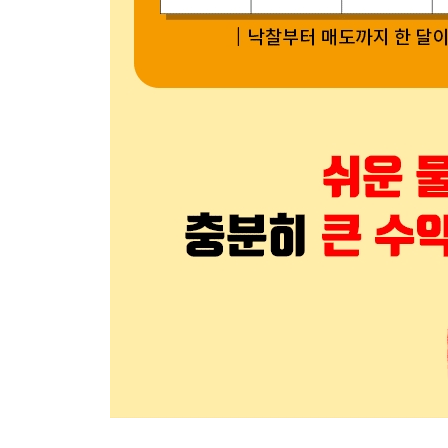
1. 세금을 줄이는 공동명의 활용
2. 일시적 1세대 2주택을 활용한 비과세 전략
3. 양도시기 조절 - 양도세 절세
4. 양도시기 조절 - 재산세 절세
5. 임대사업자 등록으로 거주 주택 비과세
┃생생 경험담┃자가 마련 및 비과세 전략
에필로그