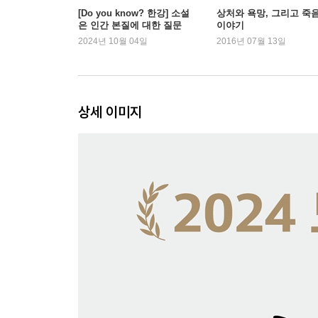
[Do you know? 한강] 소설
상처와 욕망, 그리고 죽
은 인간 본질에 대한 질문
이야기
2024년 10월 04일
2016년 07월 13일
상세 이미지