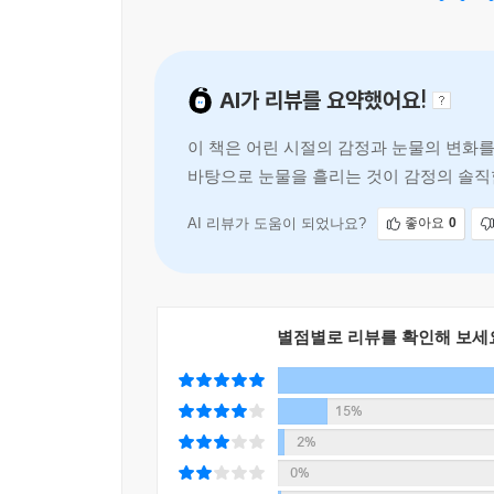
AI가 리뷰를 요약했어요!
이 책은 어린 시절의 감정과 눈물의 변화를
바탕으로 눈물을 흘리는 것이 감정의 솔직
현하는 것이 중요하다는 깨달음을 줍니다.
AI 리뷰가 도움이 되었나요?
좋아요
0
별점별로 리뷰를 확인해 보세
15%
2%