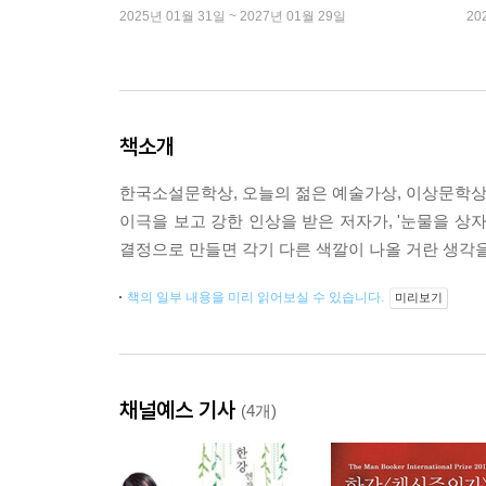
2025년 01월 31일 ~ 2027년 01월 29일
20
책소개
한국소설문학상, 오늘의 젊은 예술가상, 이상문학상
이극을 보고 강한 인상을 받은 저자가, '눈물을 상
결정으로 만들면 각기 다른 색깔이 나올 거란 생각을
책의 일부 내용을 미리 읽어보실 수 있습니다.
미리보기
채널예스 기사
(4개)