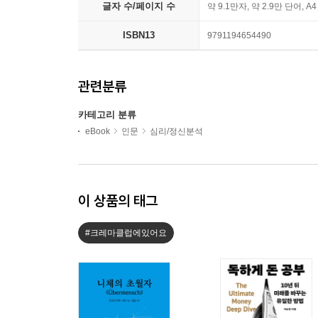
글자 수/페이지 수
약 9.1만자, 약 2.9만 단어, A
ISBN13
9791194654490
관련분류
카테고리 분류
eBook
인문
심리/정신분석
이 상품의 태그
#크레마클럽에있어요