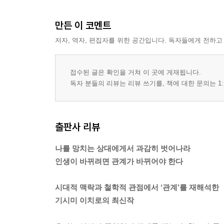
만든 이 코멘트
저자, 역자, 편집자를 위한 공간입니다. 독자들에게 전하고
접수된 글은 확인을 거쳐 이 곳에 게재됩니다.
독자 분들의 리뷰는 리뷰 쓰기를, 책에 대한 문의는 1:
출판사 리뷰
나를 망치는 상대에게서 과감히 벗어나라
인생이 바뀌려면 관계가 바뀌어야 한다
시대적 맥락과 철학적 관점에서 ‘관계’를 재해석한
기시미 이치로의 최신작