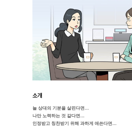
소개
늘 상대의 기분을 살핀다면…
나만 노력하는 것 같다면…
인정받고 칭찬받기 위해 과하게 애쓴다면…