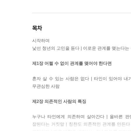
목차
시작하며
낯선 청년의 고민을 듣다 | 이로운 관계를 맺는다는 
제1장 어쩔 수 없이 관계를 맺어야 한다면
혼자 살 수 있는 사람은 없다 | 타인이 있어야 내
무관심한 사람
제2장 의존적인 사람의 특징
누구나 타인에게 의존하며 살아간다 | 올바른 판단
잘된다는 거짓말 | 칭찬도 의존적인 관계를 만든다 