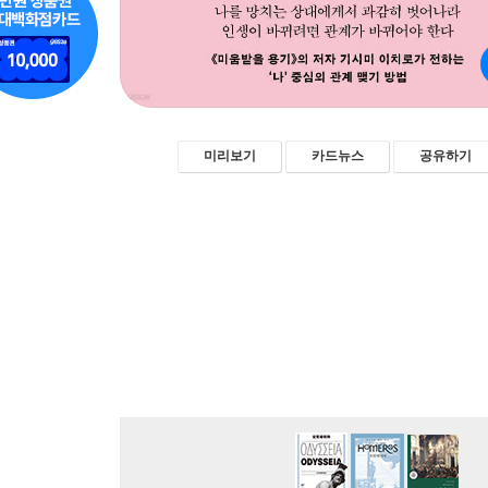
미리보기
카드뉴스
공유하기