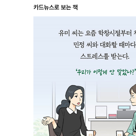
카드뉴스로 보는 책