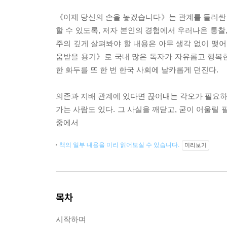
《이제 당신의 손을 놓겠습니다》는 관계를 둘러싼
할 수 있도록, 저자 본인의 경험에서 우러나온 통찰
주의 깊게 살펴봐야 할 내용은 아무 생각 없이 맺어
움받을 용기》로 국내 많은 독자가 자유롭고 행복
한 화두를 또 한 번 한국 사회에 날카롭게 던진다.
의존과 지배 관계에 있다면 끊어내는 각오가 필요하다
가는 사람도 있다. 그 사실을 깨닫고, 굳이 어울릴
중에서
책의 일부 내용을 미리 읽어보실 수 있습니다.
미리보기
목차
시작하며