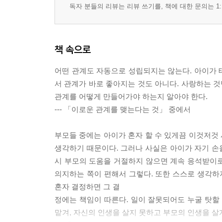
독자 분들의 리뷰는 리뷰 쓰기를, 책에 대한 문의는 1:
책 속으로
어떤 관계도 자동으로 성립되지는 않는다. 아이가 
서 관계가 바로 좋아지는 것도 아니다. 사랑하는 것
관계를 어떻게 만들어가야 하는지 알아야 한다.
--- 「이로운 관계를 맺는다는 것」 중에서
부모들 중에는 아이가 혼자 할 수 있게끔 이것저것 
생각하기 때문이다. 그러나 사실은 아이가 자기 손을
시 부모의 도움을 거절하지 않으면 계속 응석받이로
의지하는 쪽이 편해서 그렇다. 또한 스스로 생각하
혼자 결정하면 그 결
정에는 책임이 따른다. 일이 잘못되어도 누굴 탓할
맡겨, 자신의 인생을 살지 못하고 부모의 인생을 살