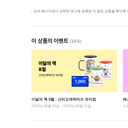
검색 페이지에서 선택된 태그에 등록된 더 많은 상품을 확인해 
이 상품의 이벤트
(18개)
이달의 책 8월 : 산리오캐릭터즈 유리컵
예
2026년 08월 01일 ~ 2026년 08월 31일
소