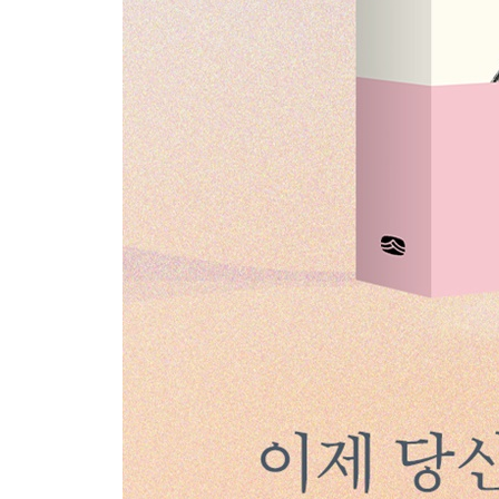
유일무이한 ‘너’와의 만남 | 사랑은 배타적이지 않다
가치 있다고 생각하라
제12장 연결되고 싶은 사람과 연결된다
싫으면 끊어내고 만나고 싶으면 만나라 | 삶의 우선순
| 혼자 애쓰지 마라 | 도움을 청하는 것도 용기다 |
주