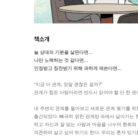
책소개
늘 상대의 기분을 살핀다면…
나만 노력하는 것 같다면…
인정받고 칭찬받기 위해 과하게 애쓴다면…
“지금 이 관계, 정말 괜찮은 걸까?”
관계가 힘든 사람이라면 반드시 읽어야 할 단 한 권
내 주변의 관계를 돌아보고 새로운 관계 맺기를 
출간되었다. 빼곡히 얽힌 관계망 속에서 살아가는 
하고 자신과 잘 맞는 사람과 마음을 나누며 환희
의존하며 살고 싶어 하기도 한다. 우리는 혼자 있기