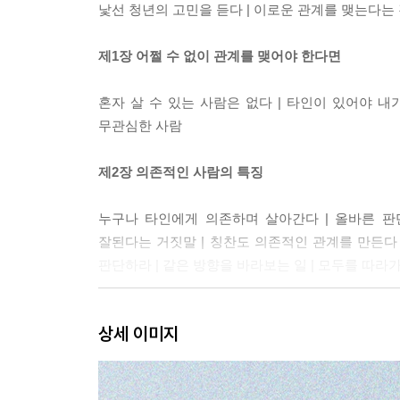
낯선 청년의 고민을 듣다 | 이로운 관계를 맺는다는 
제1장 어쩔 수 없이 관계를 맺어야 한다면
혼자 살 수 있는 사람은 없다 | 타인이 있어야 내
무관심한 사람
제2장 의존적인 사람의 특징
누구나 타인에게 의존하며 살아간다 | 올바른 판단
잘된다는 거짓말 | 칭찬도 의존적인 관계를 만든다 
판단하라 | 같은 방향을 바라보는 일 | 모두를 따라가면
제3장 지배하는 사람의 특징
상세 이미지
지배와 의존은 함께 다닌다 | 대면해야 일이 된다는 