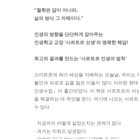
“철학은 답이 아니라,
삶의 방식 그 자체이다.”
인생의 방향을 단단하게 잡아주는
인생학교 교장 '사르트르 선생'의 명쾌한 해답!
최고의 결과를 만드는 ‘사르트르 인생의 법칙’
스마트폰과 AI가 세상을 지배하는 오늘날, 우리는 
불안과 피로로 길을 잃은 이들이 많다. 이러한 현
인생수업』이 출간되었다. 이 책은 사르트르의 사
을 해결하는 데 주안을 둔다. 여기에 나오는 사르
수 있다.
· 지금까지 어떻게 살았는지는 관계가 없다
· 과거는 지워도 상관없다