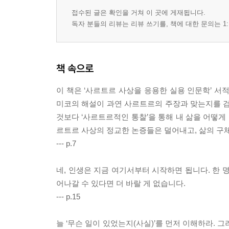
접수된 글은 확인을 거쳐 이 곳에 게재됩니다.
독자 분들의 리뷰는 리뷰 쓰기를, 책에 대한 문의는 1:
책 속으로
이 책은 ‘사르트르 사상을 응용한 실용 인문학’ 서
미코의 해설이 과연 사르트르의 주장과 맞는지를 
것보다 ‘사르트르적인 통찰’을 통해 내 삶을 어떻
르트르 사상의 정교한 논증들은 덜어내고, 삶의 구
--- p.7
네, 인생은 지금 여기서부터 시작하면 됩니다. 한 
어나갈 수 있다면 더 바랄 게 없습니다.
--- p.15
늘 ‘무슨 일이 있었는지(사실)’를 먼저 이해하라.