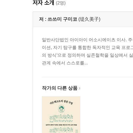
저자 소개
(2명)
저 :
쓰쓰미 구미코
(堤久美子)
일반사단법인 아이아이 어소시에이츠 이사. 주식
이션, 자기 탐구를 통합한 독자적인 교육 프로그램
의 방식’으로 정의하며 실존철학을 일상에서 실
관계 속에서 스스로를...
작가의 다른 상품