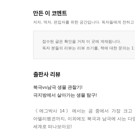
만든 이 코멘트
저자, 역자, 편집자를 위한 공간입니다. 독자들에게 전하고
접수된 글은 확인을 거쳐 이 곳에 게재됩니다.
독자 분들의 리뷰는 리뷰 쓰기를, 책에 대한 문의는 1:
출판사 리뷰
북극vs남극 생물 관찰기!
극지방에서 살아가는 생물 탐구!
《에그박사 14》에서는 곰 중에서 가장 크고 
아델리펭귄까지, 이외에도 북극과 남극에 사는 다양
세계로 떠나보아요!