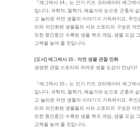
『에그박사 14』는 인기 키즈 크리에이터 에그박사
입니다. 과학자, 철학가, 예술가의 눈으로 곤충
고 놀라운 자연 생물의 이야기가 가득하지요. 주인
리와 의인화된 생물들의 서브 스토리의 구성은 자연
또한 중간중간 수록된 생물 퀴즈 게임, 생물 도감 
고력을 높여 줄 것입니다.
[도서] 에그박사 15 : 자연 생물 관찰 만화
생생한 관찰 스토리와 귀여운 생물 도감이 만났다!
『에그박사 15』는 인기 키즈 크리에이터 에그박사
입니다. 과학자, 철학가, 예술가의 눈으로 곤충
고 놀라운 자연 생물의 이야기가 가득하지요. 주인
리와 의인화된 생물들의 서브 스토리의 구성은 자연
또한 중간중간 수록된 생물 퀴즈 게임, 생물 도감 
고력을 높여 줄 것입니다.