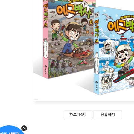
파트너샵
공유하기