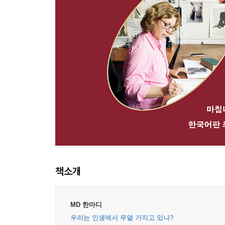
책소개
MD 한마디
우리는 인생에서 무얼 가지고 있나?