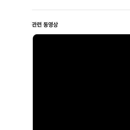
관련 동영상