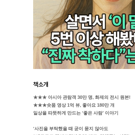
책소개
★★★ 아시아 관람객 30만 명, 화제의 전시 원본!
★★★숏품 영상 1억 뷰, 좋아요 180만 개
일상을 따뜻하게 만드는 ‘좋은 사람’ 이야기
‘사진을 부탁했을 때 굳이 묻지 않아도