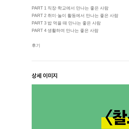
PART 1 직장·학교에서 만나는 좋은 사람
PART 2 취미·놀이 활동에서 만나는 좋은 사람
PART 3 밥 먹을 때 만나는 좋은 사람
PART 4 생활하며 만나는 좋은 사람
후기
상세 이미지