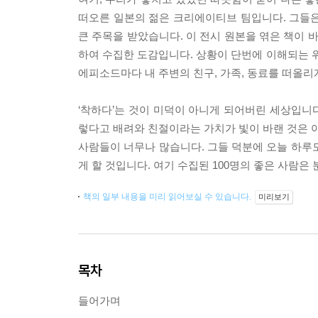
떠오른 일본의 젊은 크리에이티브 팀입니다. 그들은 
큰 주목을 받았습니다. 이 전시 원본을 엮은 책이 바
하여 수집한 도감입니다. 상황이 단번에 이해되는 위
에피소드마다 내 주변의 친구, 가족, 동료를 떠올리
‘착하다’는 것이 미덕이 아니게 되어버린 세상입니다
렇다고 배려와 친절이라는 가치가 빛이 바랜 것은 아
사람들이 너무나 많습니다. 그들 덕분에 오늘 하루
게 할 것입니다. 여기 수집된 100명의 좋은 사람은
책의 일부 내용을 미리 읽어보실 수 있습니다.
미리보기
목차
들어가며