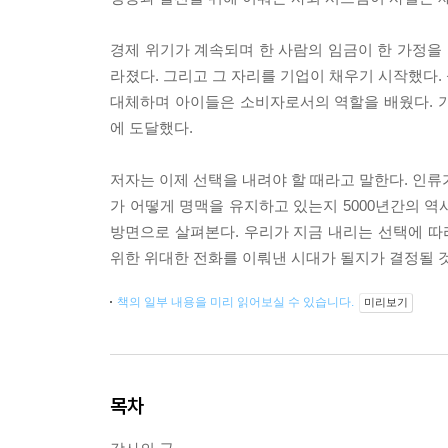
경제 위기가 계속되며 한 사람의 임금이 한 가정을 
라졌다. 그리고 그 자리를 기업이 채우기 시작했다.
대체하며 아이들은 소비자로서의 역할을 배웠다. 
에 도달했다.
저자는 이제 선택을 내려야 할 때라고 말한다. 인류
가 어떻게 명맥을 유지하고 있는지 5000년간의 역
방면으로 살펴본다. 우리가 지금 내리는 선택에 
위한 위대한 전화를 이뤄낸 시대가 될지가 결정될 
책의 일부 내용을 미리 읽어보실 수 있습니다.
미리보기
목차