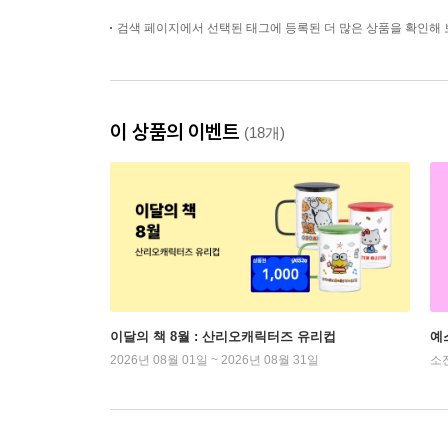
검색 페이지에서 선택된 태그에 등록된 더 많은 상품을 확인해 
이 상품의 이벤트
(18개)
이달의 책 8월 : 산리오캐릭터즈 유리컵
예
2026년 08월 01일 ~ 2026년 08월 31일
소