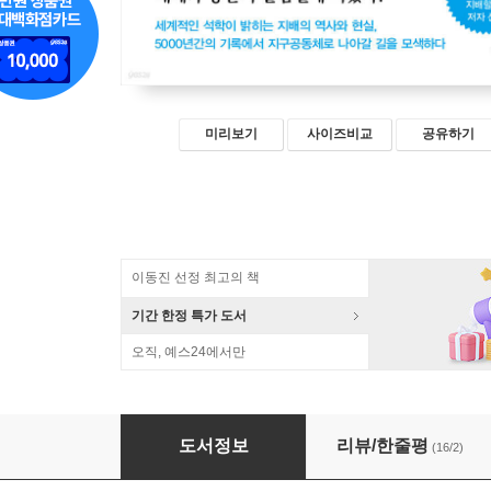
미리보기
사이즈비교
공유하기
이동진 선정 최고의 책
기간 한정 특가 도서
오직, 예스24에서만
위대한 전환
도서정보
리뷰/한줄평
(16/2)