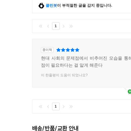
클린봇
이 부적절한 글을 감지 중입니다.
1
종이책
현대 사회의 문제점에서 비추어진 모습을 통
점이 필요하다는 걸 알게 해준다
이 한줄평이 도움이 되었나요?
1
배송/반품/교환 안내