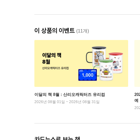
이 상품의 이벤트
(11개)
이달의 책 8월 : 산리오캐릭터즈 유리컵
2
예
2026년 08월 01일 ~ 2026년 08월 31일
20
카드뉴스로 보는 책