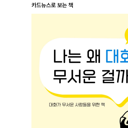
카드뉴스로 보는 책