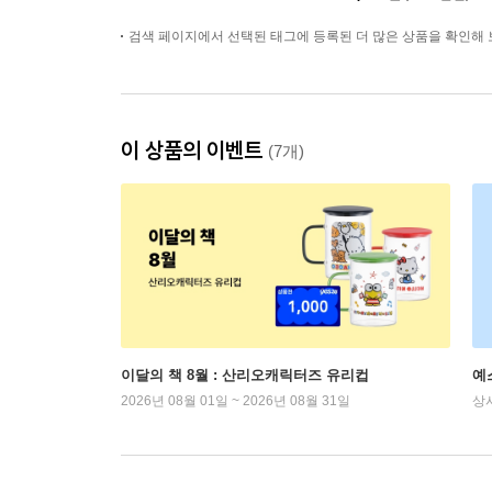
검색 페이지에서 선택된 태그에 등록된 더 많은 상품을 확인해 
이 상품의 이벤트
(7개)
이달의 책 8월 : 산리오캐릭터즈 유리컵
예
2026년 08월 01일 ~ 2026년 08월 31일
상