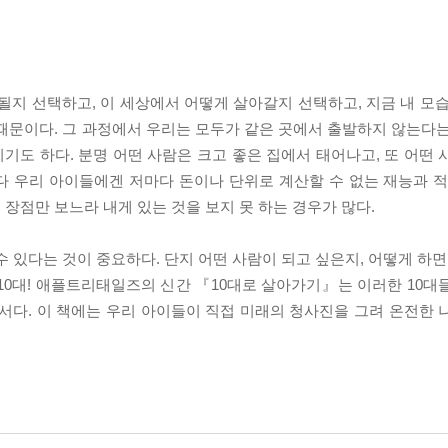
 될지 선택하고, 이 세상에서 어떻게 살아갈지 선택하고, 지금 내 모
때문이다. 그 과정에서 우리는 모두가 같은 곳에서 출발하지 않는다는
유이기도 하다. 분명 어떤 사람은 크고 좋은 집에서 태어나고, 또 어떤
다 우리 아이들에겐 저마다 돈이나 단위로 계산할 수 없는 재능과 적
장점만 보느라 내게 있는 것을 보지 못 하는 경우가 많다.
 있다는 것이 중요하다. 단지 어떤 사람이 되고 싶은지, 어떻게 하면
, 10대! 애플트리태일즈의 신간 『10대로 살아가기』는 이러한 10
서다. 이 책에는 우리 아이들이 직접 미래의 청사진을 그려 온전한 