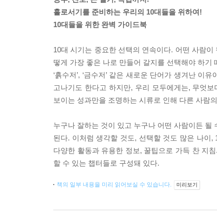
홀로서기를 준비하는 우리의 10대들을 위하여!
10대들을 위한 완벽 가이드북
10대 시기는 중요한 선택의 연속이다. 어떤 사람이
떻게 가장 좋은 나로 만들어 갈지를 선택해야 하기 
‘흙수저’, ‘금수저’ 같은 새로운 단어가 생겨난 이
고나기도 한다고 하지만, 우리 모두에게는, 무엇보
보이는 성과만을 조명하는 시류로 인해 다른 사람의 
누구나 잘하는 것이 있고 누구나 어떤 사람이든 될 수
된다. 이처럼 생각할 것도, 선택할 것도 많은 나이
다양한 활동과 유용한 정보, 꿀팁으로 가득 찬 지침
할 수 있는 챕터들로 구성돼 있다.
책의 일부 내용을 미리 읽어보실 수 있습니다.
미리보기