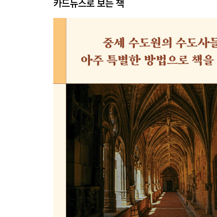
카드뉴스로 보는 책