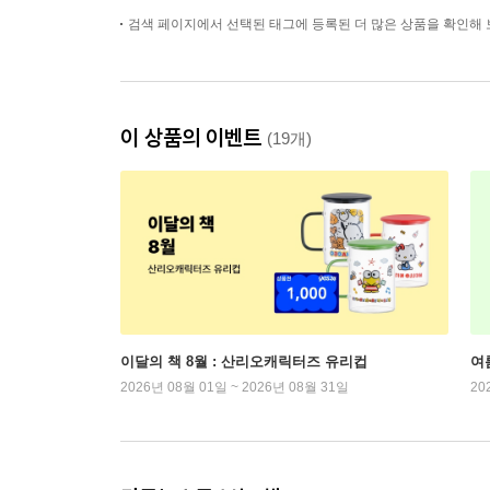
검색 페이지에서 선택된 태그에 등록된 더 많은 상품을 확인해 
이 상품의 이벤트
(19개)
이달의 책 8월 : 산리오캐릭터즈 유리컵
여
2026년 08월 01일 ~ 2026년 08월 31일
20