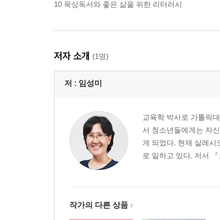
10 묵상독서와 좋은 삶을 위한 리터러시
저자 소개
(1명)
저 :
임성미
교육학 박사로 가톨릭대
서 청소년들에게는 자신
게 되었다. 현재 살레시
로 일하고 있다. 저서 
작가의 다른 상품