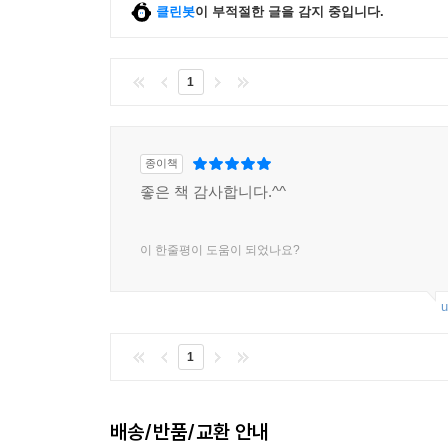
클린봇
이 부적절한 글을 감지 중입니다.
1
종이책
좋은 책 감사합니다.^^
이 한줄평이 도움이 되었나요?
u
1
배송/반품/교환 안내