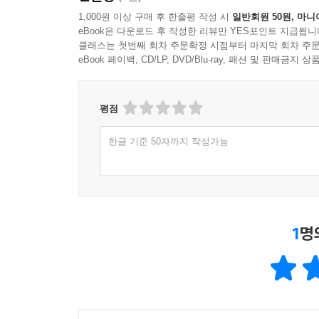
1,000원 이상 구매 후 한줄평 작성 시
일반회원 50원, 마니
eBook은 다운로드 후 작성한 리뷰만 YES포인트 지급됩니
클래스는 첫번째 회차 주문확정 시점부터 마지막 회차 주문
eBook 페이백, CD/LP, DVD/Blu-ray, 패션 및 판매금
평점
한글 기준 50자까지 작성가능
1
명