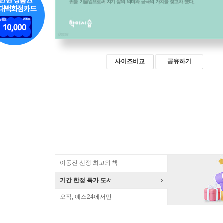
사이즈비교
공유하기
이동진 선정 최고의 책
기간 한정 특가 도서
오직, 예스24에서만