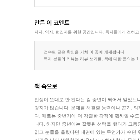
만든 이 코멘트
저자, 역자, 편집자를 위한 공간입니다. 독자들에게 전하고
접수된 글은 확인을 거쳐 이 곳에 게재됩니다.
독자 분들의 리뷰는 리뷰 쓰기를, 책에 대한 문의는 1:
책 속으로
인생이 뜻대로 안 된다는 걸 중년이 되어서 알았느냐
렇지가 않습니다. 문제를 해결할 능력이나 끈기, 의
다. 때로는 중년기에 더 강렬한 감정에 휩싸일 수도
니다. 하지만 중년에는 잘못된 선택을 했다가 그동안
읽고 눈물을 흘렸다면 내면에 있는 무언가가 수면 