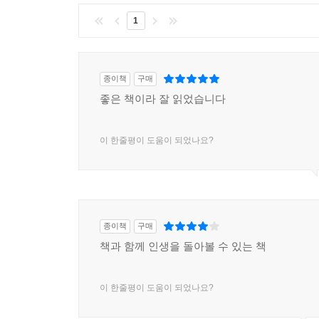
1
종이책
구매
좋은 책이라 잘 읽었습니다
이 한줄평이 도움이 되었나요?
종이책
구매
책과 함께 인생을 돌아볼 수 있는 책
이 한줄평이 도움이 되었나요?