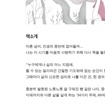
책소개
마흔 넘어, 인생의 중반에 접어들며…
나는 이 시기를 마음껏 사랑하기 위해 다시 책을 펼
“누구에게나 삶의 어느 지점에,
할 수 있는 일이라곤 간절한 기도밖에 없는 순간이 
그때마다 삶의 신묘한 섭리로 나를 이끈 건, 한 권의
충분히 발효된 노릇노릇 잘 구워진 빵 같은 나이, 
이제까지와 다른 삶을 살게 하는 ’34가지 주제, 60여