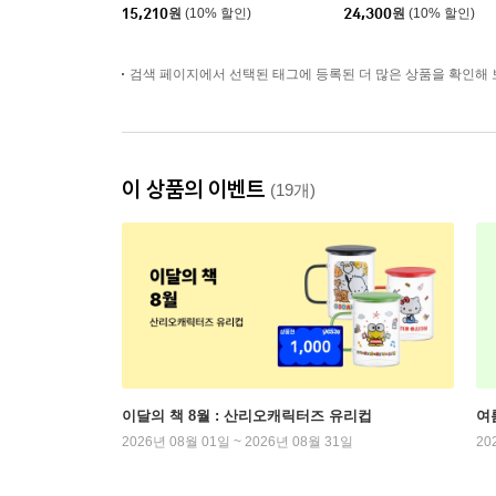
15,210
원
(10% 할인)
24,300
원
(10% 할인)
검색 페이지에서 선택된 태그에 등록된 더 많은 상품을 확인해 
이 상품의 이벤트
(19개)
이달의 책 8월 : 산리오캐릭터즈 유리컵
여
2026년 08월 01일 ~ 2026년 08월 31일
20