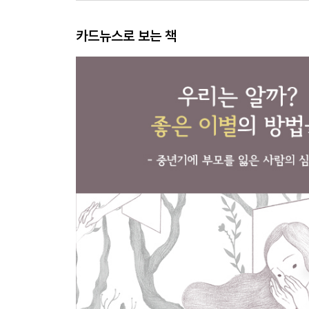
카드뉴스로 보는 책