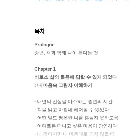
목차
Prologue
중년, 책과 함께 나이 든다는 것
Chapter 1
비로소 삶의 물음에 답할 수 있게 되었다
: 내 마음속 그림자 이해하기
- 내면의 진실을 마주하는 중년의 시간
- 책을 읽고 마침내 헤어질 수 있었다
- 어떤 일도 평온한 나를 흔들지 못하도록
- 어디로든 떠나고 싶은 마음이 당연하다
- 내 것이지만 내 마음대로 되지 않을 때