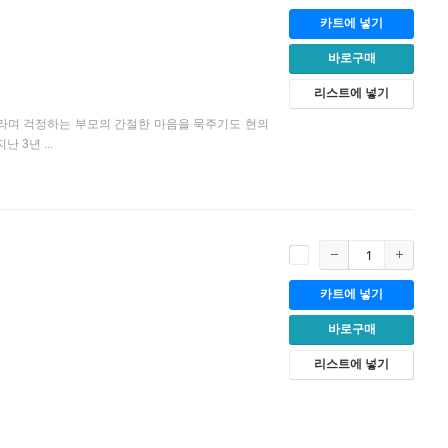
카트에 넣기
바로구매
리스트에 넣기
바라며 걱정하는 부모의 간절한 마음을 묵주기도 현의
3년 ...
카트에 넣기
바로구매
리스트에 넣기