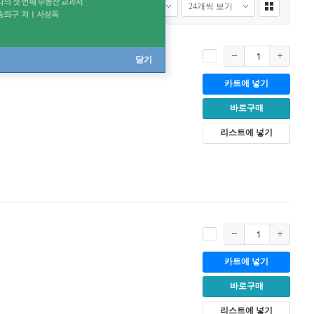
닫기
카트에 넣기
바로구매
리스트에 넣기
카트에 넣기
바로구매
리스트에 넣기