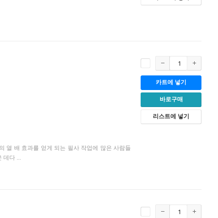
카트에 넣기
바로구매
리스트에 넣기
의 열 배 효과를 얻게 되는 필사 작업에 많은 사람들
다 ...