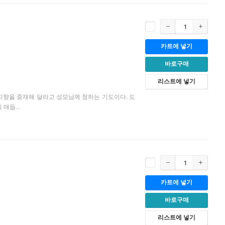
카트에 넣기
바로구매
리스트에 넣기
 지향을 중재해 달라고 성모님께 청하는 기도이다. 도
매듭...
카트에 넣기
바로구매
리스트에 넣기