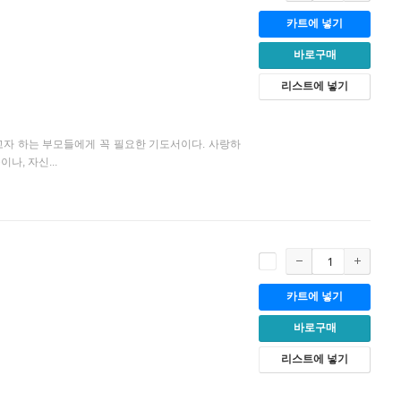
카트에 넣기
바로구매
리스트에 넣기
자 하는 부모들에게 꼭 필요한 기도서이다. 사랑하
, 자신...
카트에 넣기
바로구매
리스트에 넣기