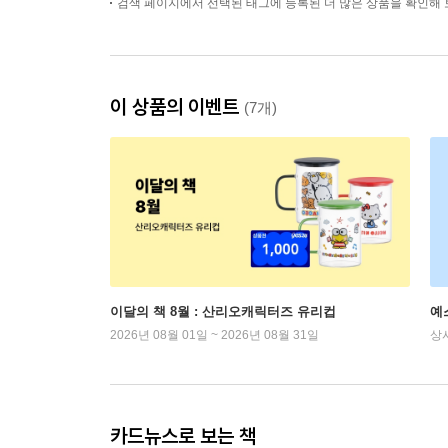
검색 페이지에서 선택된 태그에 등록된 더 많은 상품을 확인해 
이 상품의 이벤트
(7개)
이달의 책 8월 : 산리오캐릭터즈 유리컵
예
2026년 08월 01일 ~ 2026년 08월 31일
상
카드뉴스로 보는 책